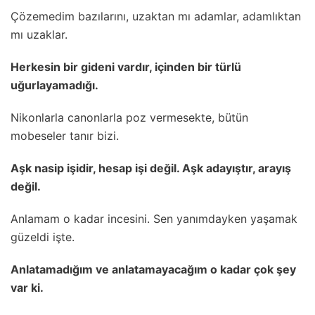
Çözemedim bazılarını, uzaktan mı adamlar, adamlıktan
mı uzaklar.
Herkesin bir gideni vardır, içinden bir türlü
uğurlayamadığı.
Nikonlarla canonlarla poz vermesekte, bütün
mobeseler tanır bizi.
Aşk nasip işidir, hesap işi değil. Aşk adayıştır, arayış
değil.
Anlamam o kadar incesini. Sen yanımdayken yaşamak
güzeldi işte.
Anlatamadığım ve anlatamayacağım o kadar çok şey
var ki.