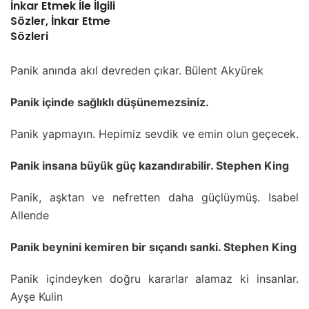
İnkar Etmek İle İlgili
Sözler, İnkar Etme
Sözleri
Panik anında akıl devreden çıkar. Bülent Akyürek
Panik içinde sağlıklı düşünemezsiniz.
Panik yapmayın. Hepimiz sevdik ve emin olun geçecek.
Panik insana büyük güç kazandırabilir. Stephen King
Panik, aşktan ve nefretten daha güçlüymüş. Isabel
Allende
Panik beynini kemiren bir sıçandı sanki. Stephen King
Panik içindeyken doğru kararlar alamaz ki insanlar.
Ayşe Kulin