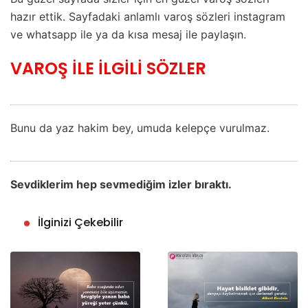
hazır ettik. Sayfadaki anlamlı varoş sözleri instagram
ve whatsapp ile ya da kısa mesaj ile paylaşın.
VAROŞ İLE İLGİLİ SÖZLER
Bunu da yaz hakim bey, umuda kelepçe vurulmaz.
Sevdiklerim hep sevmediğim izler bıraktı.
İlginizi Çekebilir