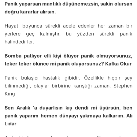
Panik yaparsan mantıklı düşünemezsin, sakin olursan
doğru kararlar alırsın.
Hayatı boyunca sürekli acele edenler her zaman bir
yerlere geç kalmıştır, bu yüzden sürekli panik
halindedirler.
Bomba patlıyor elli kişi ölüyor panik olmuyorsunuz,
teker teker ölünce mi panik oluyorsunuz? Kafka Okur
Panik bulaşıcı hastalık gibidir. Özellikle hiçbir şey
bilinmediği, olaylar birbirine karıştığı zaman. Stephen
King
Sen Aralık ‘a duyarlısın kış dendi mi üşürsün, ben
panik yaparım hemen dünyayı yakmaya kalkarım. Ali
Lidar