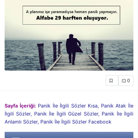
0
Sayfa İçeriği:
Panik İle İlgili Sözler Kısa, Panik Atak İle
İlgili Sözler, Panik İle İlgili Güzel Sözler, Panik İle İlgili
Anlamlı Sözler, Panik İle İlgili Sözler Facebook