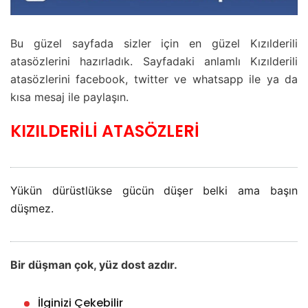
Bu güzel sayfada sizler için en güzel Kızılderili
atasözlerini hazırladık. Sayfadaki anlamlı Kızılderili
atasözlerini facebook, twitter ve whatsapp ile ya da
kısa mesaj ile paylaşın.
KIZILDERİLİ ATASÖZLERİ
Yükün dürüstlükse gücün düşer belki ama başın
düşmez.
Bir düşman çok, yüz dost azdır.
İlginizi Çekebilir