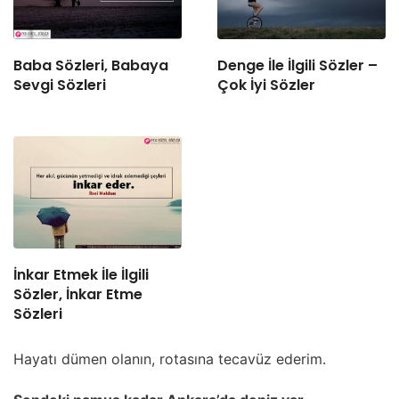
Baba Sözleri, Babaya
Denge İle İlgili Sözler –
Sevgi Sözleri
Çok İyi Sözler
İnkar Etmek İle İlgili
Sözler, İnkar Etme
Sözleri
Hayatı dümen olanın, rotasına tecavüz ederim.