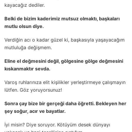
kayacağız dediler.
Belki de bizim kaderimiz mutsuz olmaktı, başkaları
mutlu olsun diye.
Verdiğin acı o kadar güzel ki, başkasıyla yaşayacağım
mutluluğa değişmem.
Eline el değmesini değil, gölgesine gölge değmesini
kıskanmaktır sevda.
Varoş ruhlarınıza elit kişilikler yerleştirmeye çalışmayın
lütfen. Göz yoruyorsunuz!
Sonra çay bize bir gerçeği daha öğretti. Bekleyen her
şey soğur, acır ve bayatlar.
İyi misin? Diye soruyor. Kötüyüm desek dünyayı