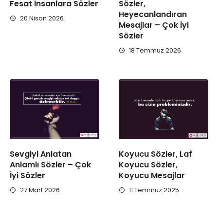
Fesat İnsanlara Sözler
Sözler,
Heyecanlandıran
20 Nisan 2026
Mesajlar – Çok İyi
Sözler
18 Temmuz 2026
Sevgiyi Anlatan
Koyucu Sözler, Laf
Anlamlı Sözler – Çok
Koyucu Sözler,
İyi Sözler
Koyucu Mesajlar
27 Mart 2026
11 Temmuz 2025