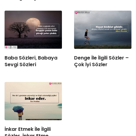
Baba Sözleri, Babaya
Denge İle İlgili Sözler –
Sevgi Sözleri
Çok İyi Sözler
İnkar Etmek İle İlgili