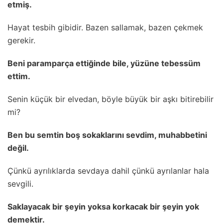
etmiş.
Hayat tesbih gibidir. Bazen sallamak, bazen çekmek
gerekir.
Beni paramparça ettiğinde bile, yüzüne tebessüm
ettim.
Senin küçük bir elvedan, böyle büyük bir aşkı bitirebilir
mi?
Ben bu semtin boş sokaklarını sevdim, muhabbetini
değil.
Çünkü ayrılıklarda sevdaya dahil çünkü ayrılanlar hala
sevgili.
Saklayacak bir şeyin yoksa korkacak bir şeyin yok
demektir.