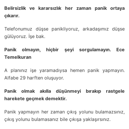
Belirsizlik ve kararsızlık her zaman panik ortaya
çıkarır.
Telefonumuz düşse panikliyoruz, arkadaşımız düşse
gülüyoruz. İşe bak.
Panik olmayın, hiçbir şeyi sorgulamayın. Ece
Temelkuran
A planınız işe yaramadıysa hemen panik yapmayın.
Alfabe 29 harften oluşuyor.
Panik olmak akılla düşünmeyi bırakıp rastgele
harekete geçmek demektir.
Panik yapmayın her zaman çıkış yolunu bulamazsınız,
çıkış yolunu bulamasanız bile çıkışa yaklaşırsınız.