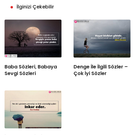
İlginizi Çekebilir
Baba Sözleri, Babaya
Denge İle İlgili Sözler –
Sevgi Sözleri
Çok İyi Sözler