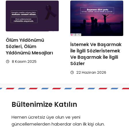
Ölüm Yıldönümü
İstemek Ve Başarmak
Sözleri, Ölüm
İle İlgili Sözlerİstemek
Yıldönümü Mesajları
Ve Başarmak İle İlgili
8 Kasım 2025
Sözler
22 Haziran 2026
Bültenimize Katılın
Hemen ücretsiz üye olun ve yeni
güncellemelerden haberdar olan ilk kişi olun.