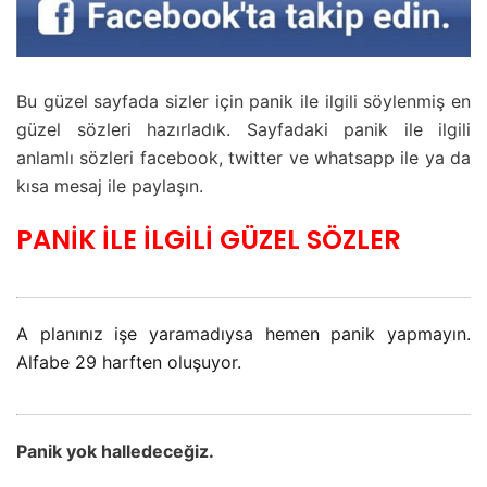
Bu güzel sayfada sizler için panik ile ilgili söylenmiş en
güzel sözleri hazırladık. Sayfadaki panik ile ilgili
anlamlı sözleri facebook, twitter ve whatsapp ile ya da
kısa mesaj ile paylaşın.
PANİK İLE İLGİLİ GÜZEL SÖZLER
A planınız işe yaramadıysa hemen panik yapmayın.
Alfabe 29 harften oluşuyor.
Panik yok halledeceğiz.