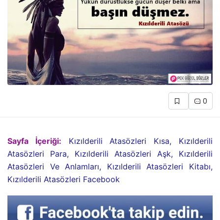
0
Sayfa İçeriği:
Kızılderili Atasözleri Kısa, Kızılderili
Atasözleri Para, Kızılderili Atasözleri Aşk, Kızılderili
Atasözleri Ve Anlamları, Kızılderili Atasözleri Kitabı,
Kızılderili Atasözleri Facebook