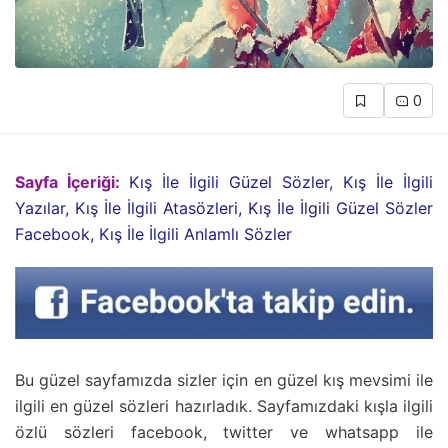
0
Sayfa İçeriği:
Kış İle İlgili Güzel Sözler, Kış İle İlgili
Yazılar, Kış İle İlgili Atasözleri, Kış İle İlgili Güzel Sözler
Facebook, Kış İle İlgili Anlamlı Sözler
Bu güzel sayfamızda sizler için en güzel kış mevsimi ile
ilgili en güzel sözleri hazırladık. Sayfamızdaki kışla ilgili
özlü sözleri facebook, twitter ve whatsapp ile