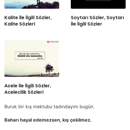
Kalite İle İlgili Sözler,
Soytarı Sözler, Soytarı
Kalite Sözleri
İle İlgili Sözler
Acele İle İlgili Sözler,
Acelecilik Sözleri
Buruk bir kış mektubu tadındayım bugün.
Baharı hayal edemezsen, kış çekilmez.