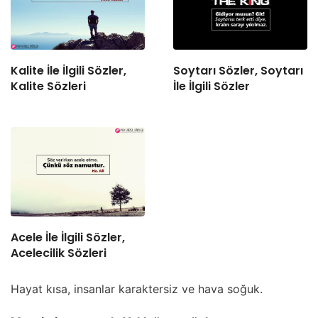
Kalite İle İlgili Sözler,
Soytarı Sözler, Soytarı
Kalite Sözleri
İle İlgili Sözler
Acele İle İlgili Sözler,
Acelecilik Sözleri
Hayat kısa, insanlar karaktersiz ve hava soğuk.