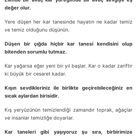
değer olur.
Yere düşen her kar tanesinde hayatın ne kadar temiz
ve temiz olduğunu düşünün.
Düşen bir çığda hiçbir kar tanesi kendisini olup
bitenden sorumlu tutmaz.
Kar yağarsa eğer yeni bir yıl başlar. Kar o kadar zariftir
ki büyük bir cesaret kadar.
Kışın sevdikleriniz ile birlikte geçirebileceğiniz en
sıcak aylardan birisidir.
Kış yeryüzünün temizlendiği zamandır toprak, ağaçlar
ve insanlar temizliğe doyarlar.
Kar taneleri gibi yaşıyoruz şu sıra, birbirimize