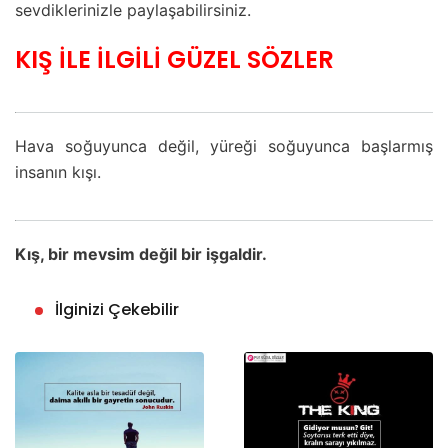
sevdiklerinizle paylaşabilirsiniz.
KIŞ İLE İLGİLİ GÜZEL SÖZLER
Hava soğuyunca değil, yüreği soğuyunca başlarmış
insanın kışı.
Kış, bir mevsim değil bir işgaldir.
İlginizi Çekebilir