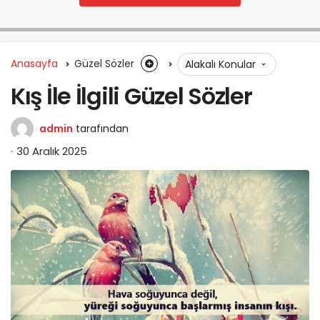
Anasayfa
Güzel Sözler
Alakalı Konular
Kış İle İlgili Güzel Sözler
admin
tarafından
30 Aralık 2025