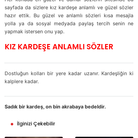
sayfada da sizlere kız kardeşe anlamlı ve güzel sözler
hazır ettik. Bu güzel ve anlamlı sözleri kısa mesajla
yolla ya da sosyal medyada paylaş tercih senin ne
yapmak istersen onu yap.
KIZ KARDEŞE ANLAMLI SÖZLER
Dostluğun kolları bir yere kadar uzanır. Kardeşliğin ki
kalplere kadar.
Sadık bir kardeş, on bin akrabaya bedeldir.
İlginizi Çekebilir