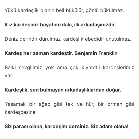
Yükü kardeşlik olanın beli bükülür, gönlü bükülmez.
Kız kardeşiniz hayatınızdaki, ilk arkadaşınızdır.
Deniz derindir durulmaz kardeşlik ebedidir unutulmaz.
Kardeş her zaman kardeştir. Benjamin Franklin
Belki sevgilimiz yok ama çok kıymetli kardeşlerimiz
var.
Kardeşlik, son bulmayan arkadaşlıklardan doğar.
Yaşamak bir ağaç gibi tek ve hür, bir orman gibi
kardeşçesine.
Siz parası olana, kardeşim dersiniz. Biz adam olana!