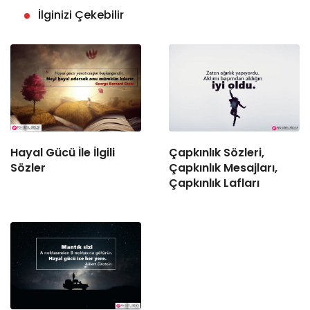
İlginizi Çekebilir
Hayal Gücü İle İlgili
Çapkınlık Sözleri,
Sözler
Çapkınlık Mesajları,
Çapkınlık Lafları