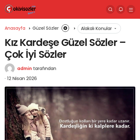
Anasayfa
Güzel Sözler
Alakalı Konular
Kız Kardeşe Güzel Sözler –
Çok İyi Sözler
admin
tarafından
12 Nisan 2026