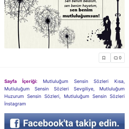
0
Sayfa İçeriği:
Mutluluğum Sensin Sözleri Kısa,
Mutluluğum Sensin Sözleri Sevgiliye, Mutluluğum
Huzurum Sensin Sözleri, Mutluluğum Sensin Sözleri
İnstagram