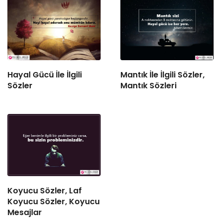
Hayal Gücü İle İlgili
Mantık İle İlgili Sözler,
Sözler
Mantık Sözleri
Koyucu Sözler, Laf
Koyucu Sözler, Koyucu
Mesajlar