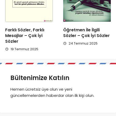
Öğretmen İle İlgili
Farklı Sözler, Farklı
Sözler – Çok İyi Sözler
Mesajlar – Çok İyi
Sözler
24 Temmuz 2025
19 Temmuz 2025
Bültenimize Katılın
Hemen ücretsiz üye olun ve yeni
güncellemelerden haberdar olan ilk kişi olun.