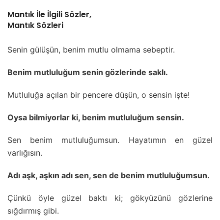
Mantık İle İlgili Sözler,
Mantık Sözleri
Senin gülüşün, benim mutlu olmama sebeptir.
Benim mutluluğum senin gözlerinde saklı.
Mutluluğa açılan bir pencere düşün, o sensin işte!
Oysa bilmiyorlar ki, benim mutluluğum sensin.
Sen benim mutluluğumsun. Hayatımın en güzel
varlığısın.
Adı aşk, aşkın adı sen, sen de benim mutluluğumsun.
Çünkü öyle güzel baktı ki; gökyüzünü gözlerine
sığdırmış gibi.