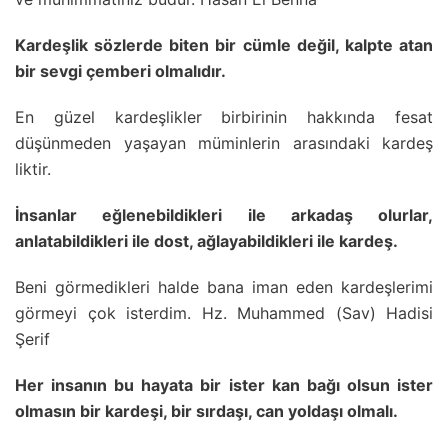
Kardeşlik sözlerde biten bir cümle değil, kalpte atan
bir sevgi çemberi olmalıdır.
En güzel kardeşlikler birbirinin hakkında fesat
düşünmeden yaşayan müminlerin arasındaki kardeş
liktir.
İnsanlar eğlenebildikleri ile arkadaş olurlar,
anlatabildikleri ile dost, ağlayabildikleri ile kardeş.
Beni görmedikleri halde bana iman eden kardeşlerimi
görmeyi çok isterdim. Hz. Muhammed (Sav) Hadisi
Şerif
Her insanın bu hayata bir ister kan bağı olsun ister
olmasın bir kardeşi, bir sırdaşı, can yoldaşı olmalı.