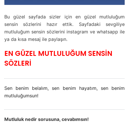
Bu güzel sayfada sizler için en güzel mutluluğum
sensin sözlerini hazır ettik. Sayfadaki sevgiliye
mutluluğum sensin sözlerini instagram ve whatsapp ile
ya da kısa mesaj ile paylaşın.
EN GÜZEL MUTLULUĞUM SENSİN
SÖZLERİ
Sen benim belalım, sen benim hayatım, sen benim
mutluluğumsun!
Mutluluk nedir sorusuna, cevabımsın!