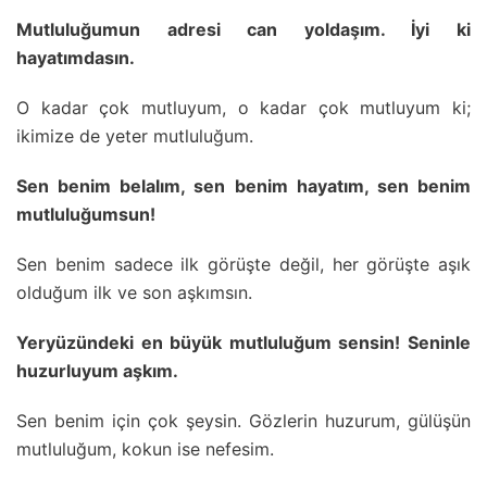
Mutluluğumun adresi can yoldaşım. İyi ki
hayatımdasın.
O kadar çok mutluyum, o kadar çok mutluyum ki;
ikimize de yeter mutluluğum.
Sen benim belalım, sen benim hayatım, sen benim
mutluluğumsun!
Sen benim sadece ilk görüşte değil, her görüşte aşık
olduğum ilk ve son aşkımsın.
Yeryüzündeki en büyük mutluluğum sensin! Seninle
huzurluyum aşkım.
Sen benim için çok şeysin. Gözlerin huzurum, gülüşün
mutluluğum, kokun ise nefesim.