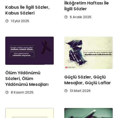
İlköğretim Haftası İle
Kabus İle İlgili Sözler,
İlgili Sözler
Kabus Sözleri
6 Aralık 2025
1 Eylül 2025
Ölüm Yıldönümü
Güçlü Sözler, Güçlü
Sözleri, Ölüm
Mesajlar, Güçlü Laflar
Yıldönümü Mesajları
13 Mart 2026
8 Kasım 2025