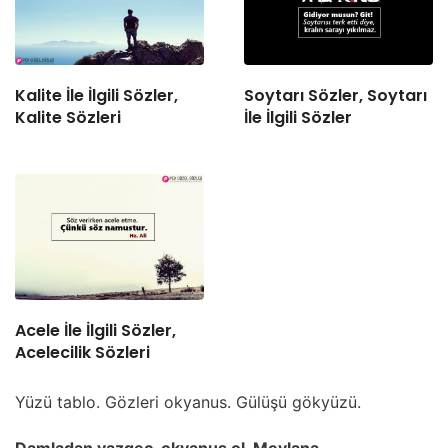
Kalite İle İlgili Sözler,
Soytarı Sözler, Soytarı
Kalite Sözleri
İle İlgili Sözler
Acele İle İlgili Sözler,
Acelecilik Sözleri
Yüzü tablo. Gözleri okyanus. Gülüşü gökyüzü.