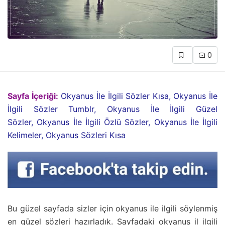
0
Sayfa İçeriği:
Okyanus İle İlgili Sözler Kısa, Okyanus İle
İlgili Sözler Tumblr, Okyanus İle İlgili Güzel
Sözler, Okyanus İle İlgili Özlü Sözler, Okyanus İle İlgili
Kelimeler, Okyanus Sözleri Kısa
Bu güzel sayfada sizler için okyanus ile ilgili söylenmiş
en güzel sözleri hazırladık. Sayfadaki okyanus il ilgili