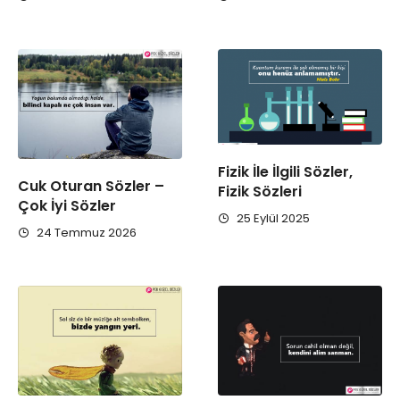
Fizik İle İlgili Sözler,
Cuk Oturan Sözler –
Fizik Sözleri
Çok İyi Sözler
25 Eylül 2025
24 Temmuz 2026