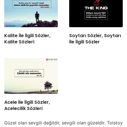
Kalite İle İlgili Sözler,
Soytarı Sözler, Soytarı
Kalite Sözleri
İle İlgili Sözler
Acele İle İlgili Sözler,
Acelecilik Sözleri
Güzel olan sevgili değildir, sevgili olan güzeldir. Tolstoy