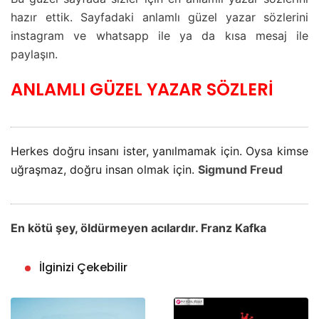
hazır ettik. Sayfadaki anlamlı güzel yazar sözlerini
instagram ve whatsapp ile ya da kısa mesaj ile
paylaşın.
ANLAMLI GÜZEL YAZAR SÖZLERİ
Herkes doğru insanı ister, yanılmamak için. Oysa kimse
uğraşmaz, doğru insan olmak için.
Sigmund Freud
En kötü şey, öldürmeyen acılardır. Franz Kafka
İlginizi Çekebilir