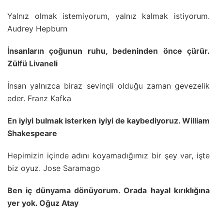
Yalnız olmak istemiyorum, yalnız kalmak istiyorum.
Audrey Hepburn
İnsanların çoğunun ruhu, bedeninden önce çürür.
Zülfü Livaneli
İnsan yalnızca biraz sevinçli olduğu zaman gevezelik
eder. Franz Kafka
En iyiyi bulmak isterken iyiyi de kaybediyoruz. William
Shakespeare
Hepimizin içinde adını koyamadığımız bir şey var, işte
biz oyuz. Jose Saramago
Ben iç dünyama dönüyorum. Orada hayal kırıklığına
yer yok. Oğuz Atay