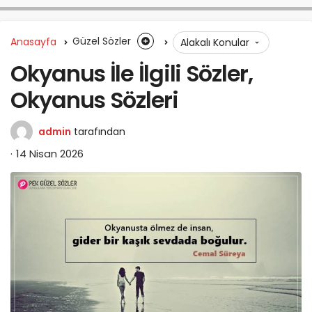
Anasayfa
Güzel Sözler
Alakalı Konular
Okyanus İle İlgili Sözler,
Okyanus Sözleri
admin
tarafından
14 Nisan 2026