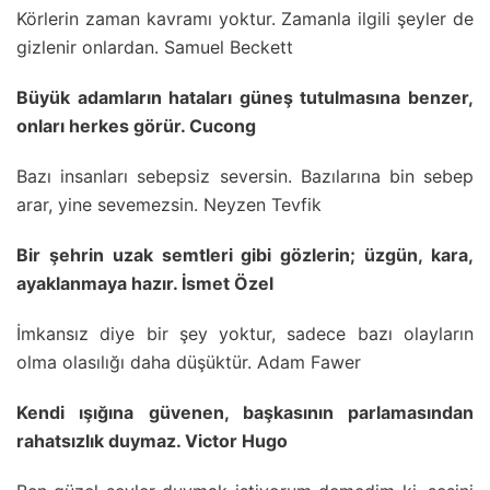
Körlerin zaman kavramı yoktur. Zamanla ilgili şeyler de
gizlenir onlardan. Samuel Beckett
Büyük adamların hataları güneş tutulmasına benzer,
onları herkes görür. Cucong
Bazı insanları sebepsiz seversin. Bazılarına bin sebep
arar, yine sevemezsin. Neyzen Tevfik
Bir şehrin uzak semtleri gibi gözlerin; üzgün, kara,
ayaklanmaya hazır. İsmet Özel
İmkansız diye bir şey yoktur, sadece bazı olayların
olma olasılığı daha düşüktür. Adam Fawer
Kendi ışığına güvenen, başkasının parlamasından
rahatsızlık duymaz. Victor Hugo