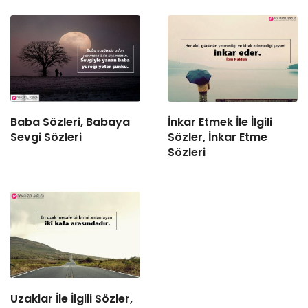
Baba Sözleri, Babaya
İnkar Etmek İle İlgili
Sevgi Sözleri
Sözler, İnkar Etme
Sözleri
Uzaklar İle İlgili Sözler,