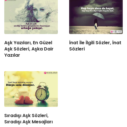
Aşk Yazıları, En Güzel
İnat İle İlgili Sözler, İnat
Aşk Sözleri, Aşka Dair
Sözleri
Yazılar
Sıradışı Aşk Sözleri,
Sıradışı Aşk Mesajları