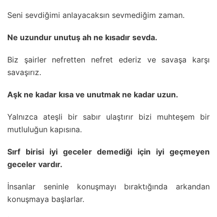
Seni sevdiğimi anlayacaksın sevmediğim zaman.
Ne uzundur unutuş ah ne kısadır sevda.
Biz şairler nefretten nefret ederiz ve savaşa karşı
savaşırız.
Aşk ne kadar kısa ve unutmak ne kadar uzun.
Yalnızca ateşli bir sabır ulaştırır bizi muhteşem bir
mutluluğun kapısına.
Sırf birisi iyi geceler demediği için iyi geçmeyen
geceler vardır.
İnsanlar seninle konuşmayı bıraktığında arkandan
konuşmaya başlarlar.