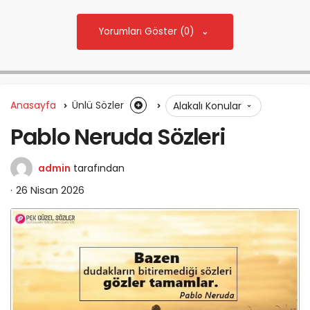
Yorumları Göster (0)
Anasayfa
Ünlü Sözler
Alakalı Konular
Pablo Neruda Sözleri
admin
tarafından
26 Nisan 2026