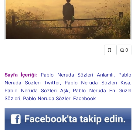
0
Sayfa İçeriği:
Pablo Neruda Sözleri Anlamlı, Pablo
Neruda Sözleri Twitter, Pablo Neruda Sözleri Kısa,
Pablo Neruda Sözleri Aşk, Pablo Neruda En Güzel
Sözleri, Pablo Neruda Sözleri Facebook