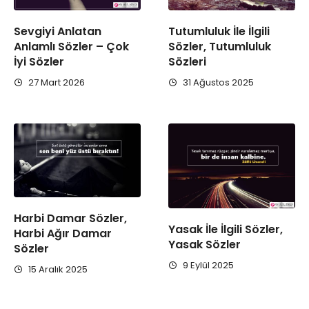
Sevgiyi Anlatan
Tutumluluk İle İlgili
Anlamlı Sözler – Çok
Sözler, Tutumluluk
İyi Sözler
Sözleri
27 Mart 2026
31 Ağustos 2025
Harbi Damar Sözler,
Yasak İle İlgili Sözler,
Harbi Ağır Damar
Yasak Sözler
Sözler
9 Eylül 2025
15 Aralık 2025