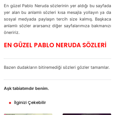
En güzel Pablo Neruda sözlerinin yer aldığı bu sayfada
yer alan bu anlamlı sözleri kısa mesajla yollayın ya da
sosyal medyada paylaşın tercih size kalmış. Başkaca
anlamlı sözler ararsanız diğer sayfalarımıza bakmanızı
öneririz.
EN GÜZEL PABLO NERUDA SÖZLERİ
Bazen dudakların bitiremediği sözleri gözler tamamlar.
Aşk tabiatımdır benim.
İlginizi Çekebilir