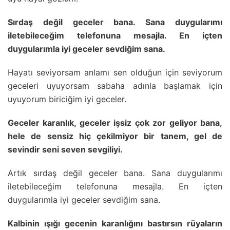
Sırdaş değil geceler bana. Sana duygularımı
iletebileceğim telefonuna mesajla. En içten
duygularımla iyi geceler sevdiğim sana.
Hayatı seviyorsam anlamı sen olduğun için seviyorum
geceleri uyuyorsam sabaha adınla başlamak için
uyuyorum biriciğim iyi geceler.
Geceler karanlık, geceler işsiz çok zor geliyor bana,
hele de sensiz hiç çekilmiyor bir tanem, gel de
sevindir seni seven sevgiliyi.
Artık sırdaş değil geceler bana. Sana duygularımı
iletebileceğim telefonuna mesajla. En içten
duygularımla iyi geceler sevdiğim sana.
Kalbinin ışığı gecenin karanlığını bastırsın rüyaların