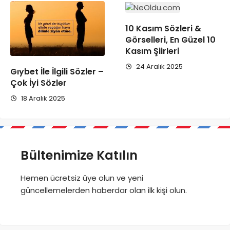
10 Kasım Sözleri &
Görselleri, En Güzel 10
Kasım Şiirleri
24 Aralık 2025
Gıybet İle İlgili Sözler –
Çok İyi Sözler
18 Aralık 2025
Bültenimize Katılın
Hemen ücretsiz üye olun ve yeni
güncellemelerden haberdar olan ilk kişi olun.