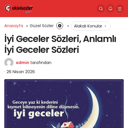
Anasayfa
Güzel Sözler
Alakalı Konular
İyi Geceler Sözleri, Anlamlı
İyi Geceler Sözleri
admin
tarafından
26 Nisan 2026