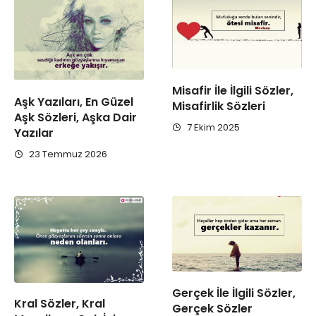
Misafir İle İlgili Sözler,
Aşk Yazıları, En Güzel
Misafirlik Sözleri
Aşk Sözleri, Aşka Dair
7 Ekim 2025
Yazılar
23 Temmuz 2026
Gerçek İle İlgili Sözler,
Kral Sözler, Kral
Gerçek Sözler