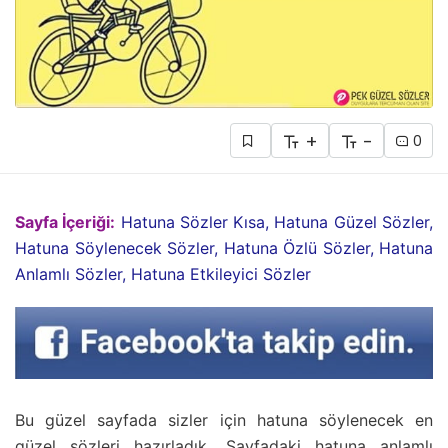
+
-
0
Sayfa İçeriği:
Hatuna Sözler Kısa, Hatuna Güzel Sözler,
Hatuna Söylenecek Sözler, Hatuna Özlü Sözler, Hatuna
Anlamlı Sözler, Hatuna Etkileyici Sözler
Bu güzel sayfada sizler için hatuna söylenecek en
güzel sözleri hazırladık. Sayfadaki hatuna anlamlı