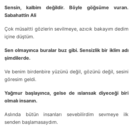
Sensin, kalbim değildir. Böyle göğsüme vuran.
Sabahattin Ali
Çok müsaitti gözlerin sevilmeye, azıcık bakayım dedim
içine düştüm.
Sen olmayınca buralar buz gibi. Sensizlik bir iklim adı
şimdilerde.
Ve benim birdenbire yüzünü değil, gözünü değil, sesini
göresim geldi.
Yağmur başlayınca, gelse de ıslansak diyeceği biri
olmalı insanın.
Aslında bütün insanları sevebilirdim sevmeye ilk
senden başlamasaydım.