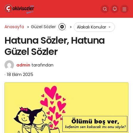
Anasayfa
Güzel Sözler
Alakalı Konular
Hatuna Sözler, Hatuna
Güzel Sözler
admin
tarafından
18 Ekim 2025