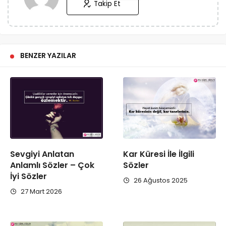
Takip Et
BENZER YAZILAR
Sevgiyi Anlatan
Kar Küresi İle İlgili
Anlamlı Sözler – Çok
Sözler
İyi Sözler
26 Ağustos 2025
27 Mart 2026