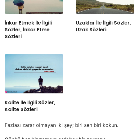
İnkar Etmek İle İlgili
Uzaklar İle İlgili Sözler,
Sözler, İnkar Etme
Uzak Sözleri
Sözleri
Kalite İle İlgili Sözler,
Kalite Sözleri
Fazlası zarar olmayan iki şey; biri sen biri kokun.