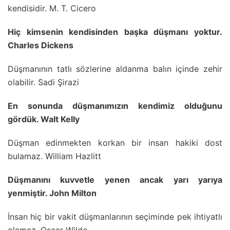
kendisidir. M. T. Cicero
Hiç kimsenin kendisinden başka düşmanı yoktur.
Charles Dickens
Düşmanının tatlı sözlerine aldanma balın içinde zehir
olabilir. Sadi Şirazi
En sonunda düşmanımızın kendimiz olduğunu
gördük. Walt Kelly
Düşman edinmekten korkan bir insan hakiki dost
bulamaz. William Hazlitt
Düşmanını kuvvetle yenen ancak yarı yarıya
yenmiştir. John Milton
İnsan hiç bir vakit düşmanlarının seçiminde pek ihtiyatlı