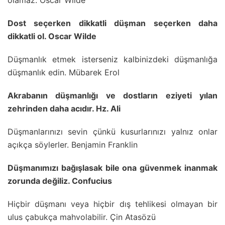
olamaz. Oscar Wilde
Dost seçerken dikkatli düşman seçerken daha
dikkatli ol. Oscar Wilde
Düşmanlık etmek isterseniz kalbinizdeki düşmanlığa
düşmanlık edin. Mübarek Erol
Akrabanın düşmanlığı ve dostların eziyeti yılan
zehrinden daha acıdır. Hz. Ali
Düşmanlarınızı sevin çünkü kusurlarınızı yalnız onlar
açıkça söylerler. Benjamin Franklin
Düşmanımızı bağışlasak bile ona güvenmek inanmak
zorunda değiliz. Confucius
Hiçbir düşmanı veya hiçbir dış tehlikesi olmayan bir
ulus çabukça mahvolabilir. Çin Atasözü