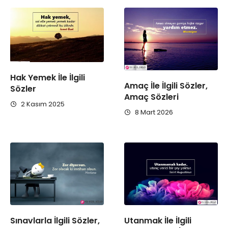
Hak Yemek İle İlgili
Amaç İle İlgili Sözler,
Sözler
Amaç Sözleri
2 Kasım 2025
8 Mart 2026
Sınavlarla İlgili Sözler,
Utanmak İle İlgili