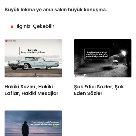
Büyük lokma ye ama sakın büyük konuşma.
İlginizi Çekebilir
Hakiki Sözler, Hakiki
Şok Edici Sözler, Şok
Laflar, Hakiki Mesajlar
Eden Sözler