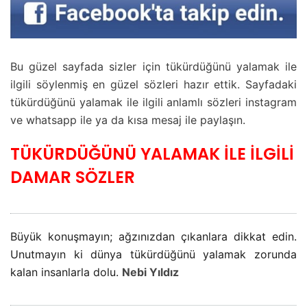
Bu güzel sayfada sizler için tükürdüğünü yalamak ile
ilgili söylenmiş en güzel sözleri hazır ettik. Sayfadaki
tükürdüğünü yalamak ile ilgili anlamlı sözleri instagram
ve whatsapp ile ya da kısa mesaj ile paylaşın.
TÜKÜRDÜĞÜNÜ YALAMAK İLE İLGİLİ
DAMAR SÖZLER
Büyük konuşmayın; ağzınızdan çıkanlara dikkat edin.
Unutmayın ki dünya tükürdüğünü yalamak zorunda
kalan insanlarla dolu.
Nebi Yıldız