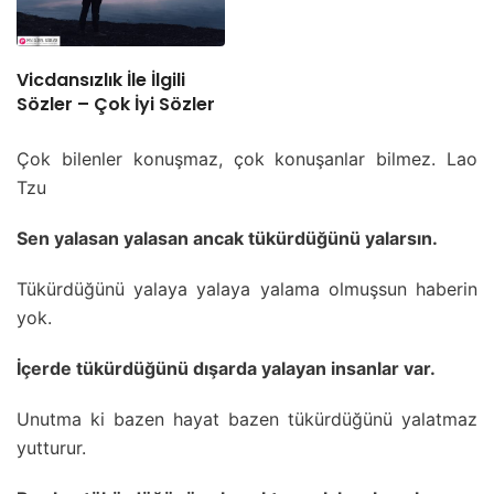
Vicdansızlık İle İlgili
Sözler – Çok İyi Sözler
Çok bilenler konuşmaz, çok konuşanlar bilmez. Lao
Tzu
Sen yalasan yalasan ancak tükürdüğünü yalarsın.
Tükürdüğünü yalaya yalaya yalama olmuşsun haberin
yok.
İçerde tükürdüğünü dışarda yalayan insanlar var.
Unutma ki bazen hayat bazen tükürdüğünü yalatmaz
yutturur.