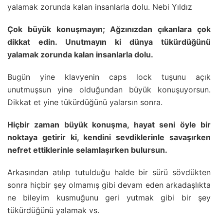
yalamak zorunda kalan insanlarla dolu. Nebi Yıldız
Çok büyük konuşmayın; Ağzınızdan çıkanlara çok
dikkat edin. Unutmayın ki dünya tükürdüğünü
yalamak zorunda kalan insanlarla dolu.
Bugün yine klavyenin caps lock tuşunu açık
unutmuşsun yine olduğundan büyük konuşuyorsun.
Dikkat et yine tükürdüğünü yalarsın sonra.
Hiçbir zaman büyük konuşma, hayat seni öyle bir
noktaya getirir ki, kendini sevdiklerinle savaşırken
nefret ettiklerinle selamlaşırken bulursun.
Arkasından atılıp tutulduğu halde bir sürü sövdükten
sonra hiçbir şey olmamış gibi devam eden arkadaşlıkta
ne bileyim kusmuğunu geri yutmak gibi bir şey
tükürdüğünü yalamak vs.