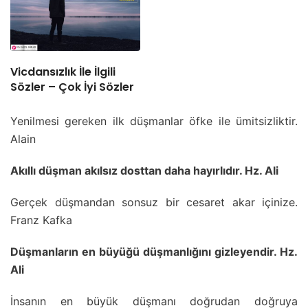
Vicdansızlık İle İlgili
Sözler – Çok İyi Sözler
Yenilmesi gereken ilk düşmanlar öfke ile ümitsizliktir.
Alain
Akıllı düşman akılsız dosttan daha hayırlıdır. Hz. Ali
Gerçek düşmandan sonsuz bir cesaret akar içinize.
Franz Kafka
Düşmanların en büyüğü düşmanlığını gizleyendir. Hz.
Ali
İnsanın en büyük düşmanı doğrudan doğruya