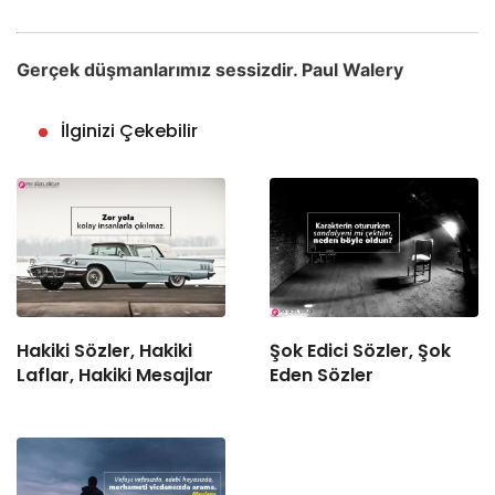
Gerçek düşmanlarımız sessizdir. Paul Walery
İlginizi Çekebilir
Hakiki Sözler, Hakiki
Şok Edici Sözler, Şok
Laflar, Hakiki Mesajlar
Eden Sözler