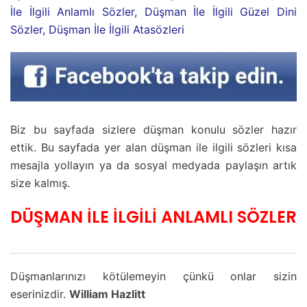
İle İlgili Anlamlı Sözler, Düşman İle İlgili Güzel Dini
Sözler, Düşman İle İlgili Atasözleri
Biz bu sayfada sizlere düşman konulu sözler hazır
ettik. Bu sayfada yer alan düşman ile ilgili sözleri kısa
mesajla yollayın ya da sosyal medyada paylaşın artık
size kalmış.
DÜŞMAN İLE İLGİLİ ANLAMLI SÖZLER
Düşmanlarınızı kötülemeyin çünkü onlar sizin
eserinizdir.
William Hazlitt