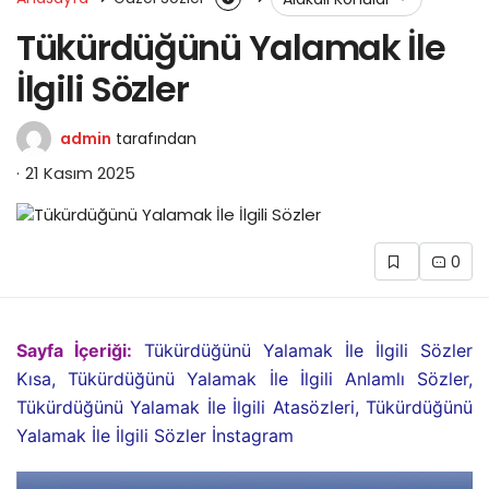
Tükürdüğünü Yalamak İle
İlgili Sözler
admin
tarafından
21 Kasım 2025
0
Sayfa İçeriği:
Tükürdüğünü Yalamak İle İlgili Sözler
Kısa, Tükürdüğünü Yalamak İle İlgili Anlamlı Sözler,
Tükürdüğünü Yalamak İle İlgili Atasözleri, Tükürdüğünü
Yalamak İle İlgili Sözler İnstagram