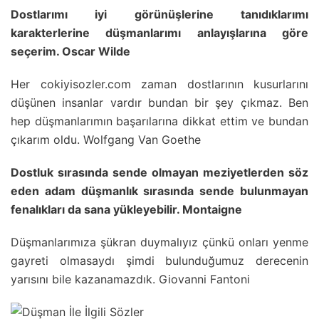
Dostlarımı iyi görünüşlerine tanıdıklarımı
karakterlerine düşmanlarımı anlayışlarına göre
seçerim. Oscar Wilde
Her cokiyisozler.com zaman dostlarının kusurlarını
düşünen insanlar vardır bundan bir şey çıkmaz. Ben
hep düşmanlarımın başarılarına dikkat ettim ve bundan
çıkarım oldu. Wolfgang Van Goethe
Dostluk sırasında sende olmayan meziyetlerden söz
eden adam düşmanlık sırasında sende bulunmayan
fenalıkları da sana yükleyebilir. Montaigne
Düşmanlarımıza şükran duymalıyız çünkü onları yenme
gayreti olmasaydı şimdi bulunduğumuz derecenin
yarısını bile kazanamazdık. Giovanni Fantoni