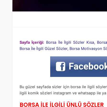
Sayfa İçeriği:
Borsa İle İlgili Sözler Kısa, Borsa
Borsa İle İlgili Güzel Sözler, Borsa Motivasyon Sö
Bu güzel sayfada sizler için borsa ile ilgili söyl
ilgili komik sözleri instagram ve whatsapp ile ya
BORSA İLE İLGİLİ ÜNLÜ SÖZLER