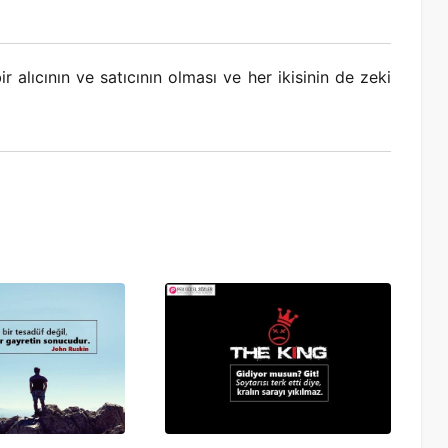
r alıcının ve satıcının olması ve her ikisinin de zeki