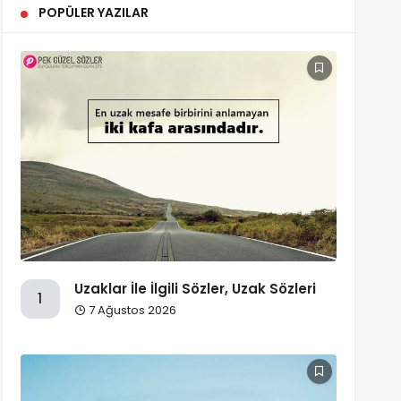
POPÜLER YAZILAR
Uzaklar İle İlgili Sözler, Uzak Sözleri
1
7 Ağustos 2026