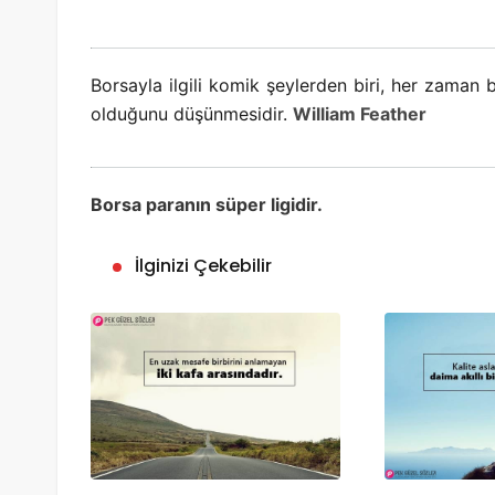
Borsayla ilgili komik şeylerden biri, her zaman bi
olduğunu düşünmesidir.
William Feather
Borsa paranın süper ligidir.
İlginizi Çekebilir