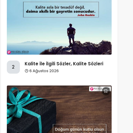
Kalite İle İlgili Sözler, Kalite Sözleri
2
6 Ağustos 2026