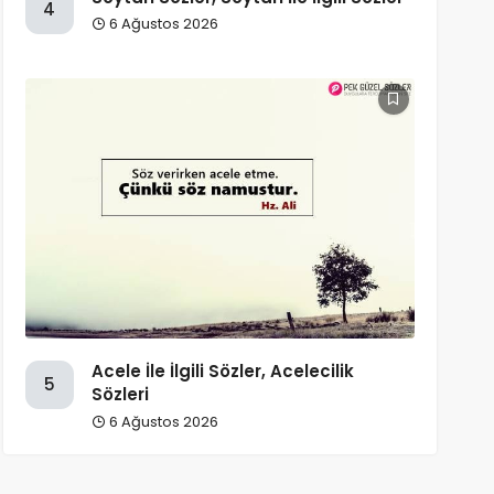
4
6 Ağustos 2026
Acele İle İlgili Sözler, Acelecilik
5
Sözleri
6 Ağustos 2026