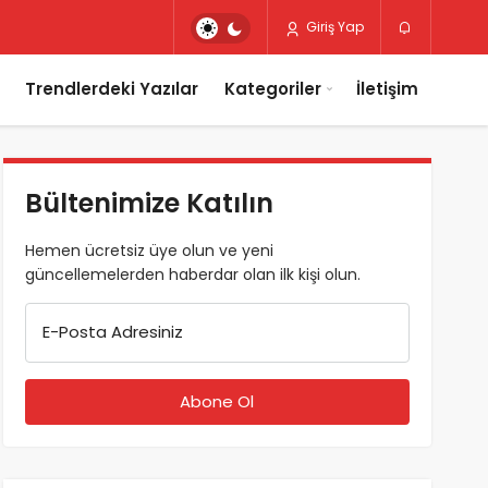
Giriş Yap
Trendlerdeki Yazılar
Kategoriler
İletişim
Bültenimize Katılın
Hemen ücretsiz üye olun ve yeni
güncellemelerden haberdar olan ilk kişi olun.
E-Posta Adresiniz