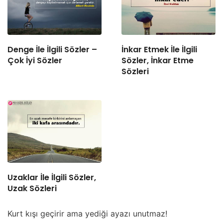
Denge İle İlgili Sözler –
İnkar Etmek İle İlgili
Çok İyi Sözler
Sözler, İnkar Etme
Sözleri
Uzaklar İle İlgili Sözler,
Uzak Sözleri
Kurt kışı geçirir ama yediği ayazı unutmaz!