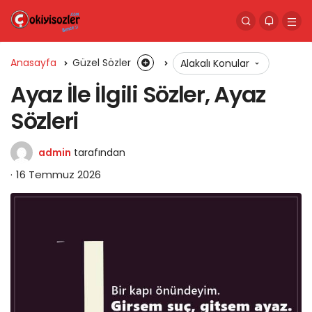
Anasayfa
Güzel Sözler
Alakalı Konular
Ayaz İle İlgili Sözler, Ayaz
Sözleri
admin
tarafından
16 Temmuz 2026