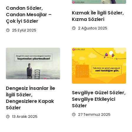
Candan Sözler,
Kızmak İle İlgili Sözler,
Candan Mesajlar –
Kızma Sözleri
Çok İyi Sözler
2 Ağustos 2025
25 Eylül 2025
Dengesiz İnsanlar İle
Sevgiliye Güzel Sözler,
İlgili Sözler,
Sevgiliye Etkileyici
Dengesizlere Kapak
Sözler
Sözler
27 Temmuz 2025
13 Aralık 2025