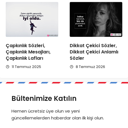
Çapkınlık Sözleri,
Dikkat Çekici Sözler,
Çapkınlık Mesajları,
Dikkat Çekici Anlamlı
Çapkınlık Lafları
Sözler
11 Temmuz 2025
8 Temmuz 2026
Bültenimize Katılın
Hemen ücretsiz üye olun ve yeni
güncellemelerden haberdar olan ilk kişi olun.