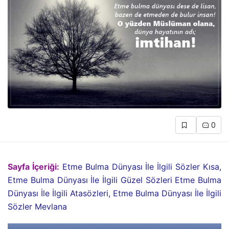
0
Sayfa İçeriği:
Etme Bulma Dünyası İle İlgili Sözler Kısa,
Etme Bulma Dünyası İle İlgili Güzel Sözleri Etme Bulma
Dünyası İle İlgili Atasözleri, Etme Bulma Dünyası İle İlgili
Sözler Mevlana