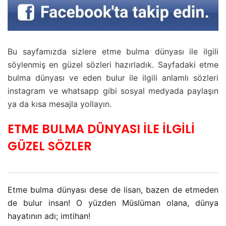
Bu sayfamızda sizlere etme bulma dünyası ile ilgili
söylenmiş en güzel sözleri hazırladık. Sayfadaki etme
bulma dünyası ve eden bulur ile ilgili anlamlı sözleri
instagram ve whatsapp gibi sosyal medyada paylaşın
ya da kısa mesajla yollayın.
ETME BULMA DÜNYASI İLE İLGİLİ
GÜZEL SÖZLER
Etme bulma dünyası dese de lisan, bazen de etmeden
de bulur insan! O yüzden Müslüman olana, dünya
hayatının adı; imtihan!