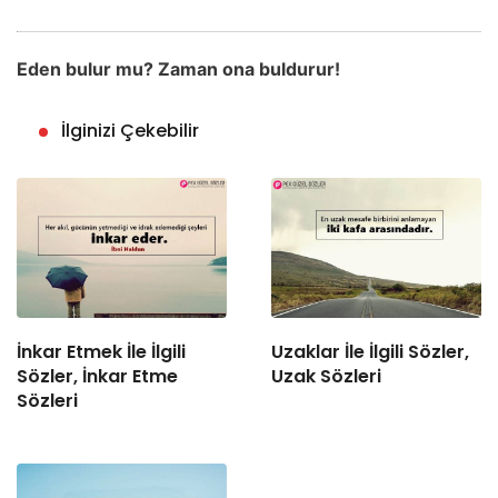
Eden bulur mu? Zaman ona buldurur!
İlginizi Çekebilir
İnkar Etmek İle İlgili
Uzaklar İle İlgili Sözler,
Sözler, İnkar Etme
Uzak Sözleri
Sözleri