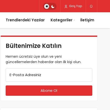
Giriş Yap
Trendlerdeki Yazılar
Kategoriler
İletişim
Bültenimize Katılın
Hemen ücretsiz üye olun ve yeni
güncellemelerden haberdar olan ilk kişi olun.
E-Posta Adresiniz