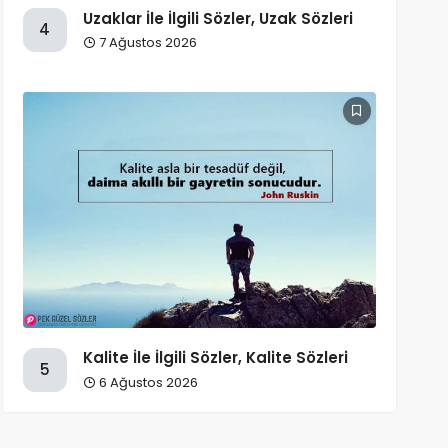
Uzaklar İle İlgili Sözler, Uzak Sözleri
4
7 Ağustos 2026
Kalite İle İlgili Sözler, Kalite Sözleri
5
6 Ağustos 2026