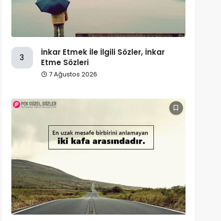
İnkar Etmek İle İlgili Sözler, İnkar
3
Etme Sözleri
7 Ağustos 2026