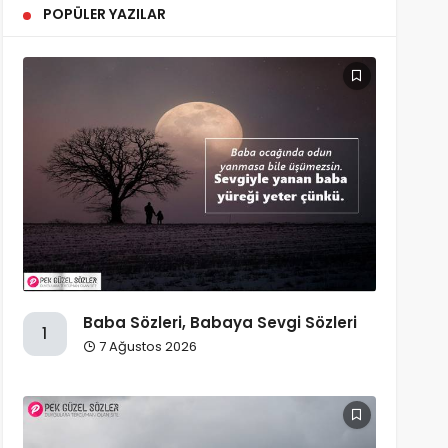
POPÜLER YAZILAR
Baba Sözleri, Babaya Sevgi Sözleri
1
7 Ağustos 2026