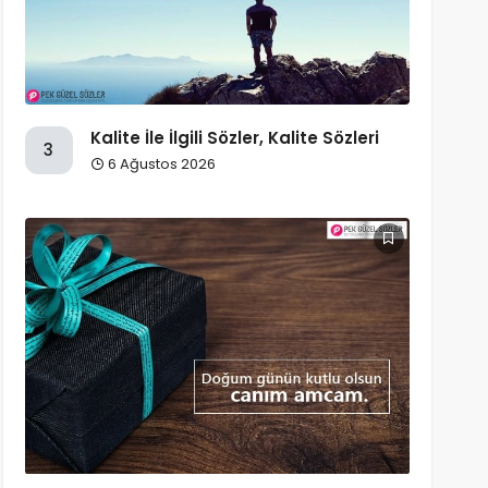
Kalite İle İlgili Sözler, Kalite Sözleri
3
6 Ağustos 2026