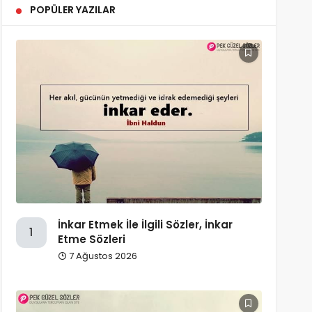
POPÜLER YAZILAR
İnkar Etmek İle İlgili Sözler, İnkar
1
Etme Sözleri
7 Ağustos 2026