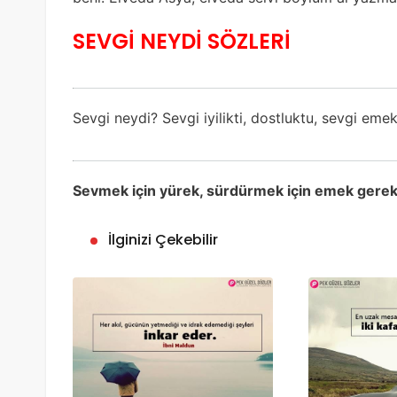
SEVGİ NEYDİ SÖZLERİ
Sevgi neydi? Sevgi iyilikti, dostluktu, sevgi emek
Sevmek için yürek, sürdürmek için emek gerek.
İlginizi Çekebilir