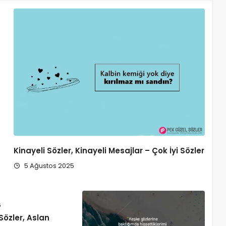
Kinayeli Sözler, Kinayeli Mesajlar – Çok İyi Sözler
5 Ağustos 2025
6
i Sözler, Aslan