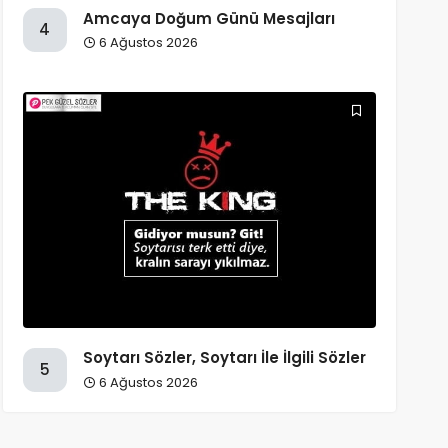
Amcaya Doğum Günü Mesajları
4
6 Ağustos 2026
Soytarı Sözler, Soytarı İle İlgili Sözler
5
6 Ağustos 2026