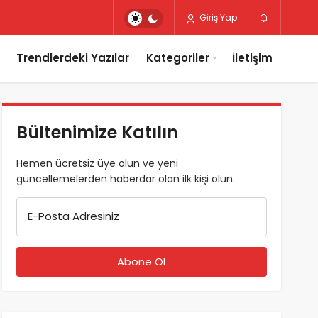
Giriş Yap
Trendlerdeki Yazılar
Kategoriler
İletişim
Bültenimize Katılın
Hemen ücretsiz üye olun ve yeni
güncellemelerden haberdar olan ilk kişi olun.
E-Posta Adresiniz