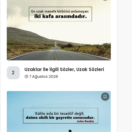
Uzaklar İle İlgili Sözler, Uzak Sözleri
2
7 Ağustos 2026