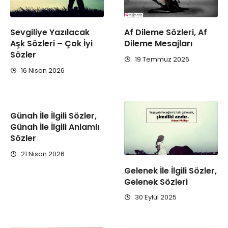
Sevgiliye Yazılacak
Af Dileme Sözleri, Af
Aşk Sözleri – Çok İyi
Dileme Mesajları
Sözler
19 Temmuz 2026
16 Nisan 2026
Günah İle İlgili Sözler,
Günah İle İlgili Anlamlı
Sözler
21 Nisan 2026
Gelenek İle İlgili Sözler,
Gelenek Sözleri
30 Eylül 2025