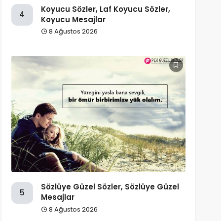
Koyucu Sözler, Laf Koyucu Sözler,
4
Koyucu Mesajlar
8 Ağustos 2026
Sözlüye Güzel Sözler, Sözlüye Güzel
5
Mesajlar
8 Ağustos 2026