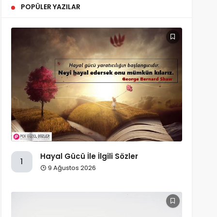
POPÜLER YAZILAR
Hayal Gücü İle İlgili Sözler
1
9 Ağustos 2026