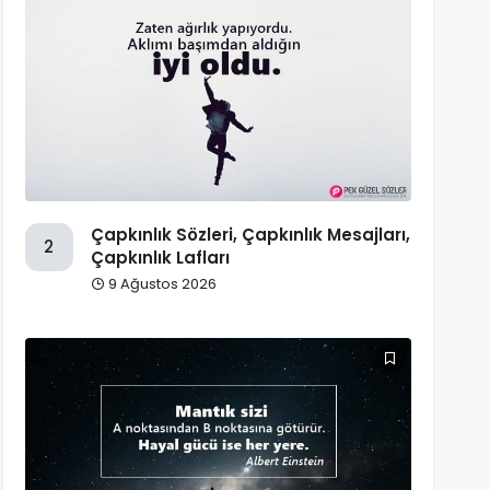
Çapkınlık Sözleri, Çapkınlık Mesajları,
2
Çapkınlık Lafları
9 Ağustos 2026