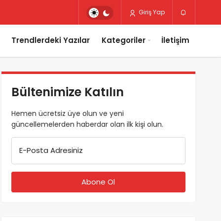
Giriş Yap
Trendlerdeki Yazılar
Kategoriler
İletişim
Bültenimize Katılın
Hemen ücretsiz üye olun ve yeni
güncellemelerden haberdar olan ilk kişi olun.
E-Posta Adresiniz