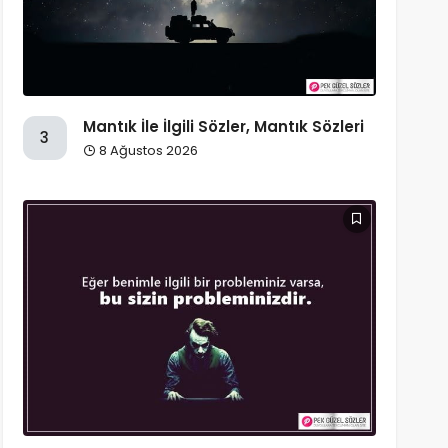
Mantık İle İlgili Sözler, Mantık Sözleri
3
8 Ağustos 2026