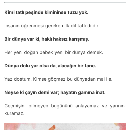
Kimi tatlı peşinde kimininse tuzu yok.
İnsanın öğrenmesi gereken ilk dil tatlı dildir.
Bir dünya var ki, haklı haksız karışmış.
Her yeni doğan bebek yeni bir dünya demek.
Dünya dolu yar olsa da, alacağın bir tane.
Yaz dostum! Kimse göçmez bu dünyadan mal ile.
Neyse ki çayın demi var; hayatın gamına inat.
Geçmişini bilmeyen bugününü anlayamaz ve yarınını
kuramaz.