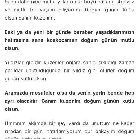
Sana daha nice mutlu yıllar ömür boyu huzurlu stressiz
ve mutlu bir yaşam diliyorum. Doğum günün kutlu
olsun canım kuzenim.
Eski ya da yeni bir günde beraber yaşadıklarımızın
hatırasına sana koskocaman doğum günün mutlu
olsun.
Yıldızlar gibidir kuzenler onlara sahip çıkıldığı zaman
parıldar unutulduğunda bir yıldız gibi ölürler doğum
günün kutlu olsun.
Aramızda mesafeler olsa da senin yerin bende hep
ayrı olacaktır. Canım kuzenim doğum günün kutlu
olsun.
Hmmmm aklımda bir şey vardı da unuttum ne kadar
sıradan bir gün, hatırlamıyorum dur bakayım doğum