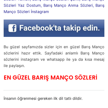
Sözleri Yaz Dostum, Barış Manço Anma Sözleri, Barış
Manço Sözleri İnstagram
Bu güzel sayfamızda sizler için en güzel Barış Manço
sözlerini hazır ettik. Sayfadaki anlamlı Barış Manço
sözlerini instagram ve whatsapp ile ya da kısa mesaj
ile paylaşın.
EN GÜZEL BARIŞ MANÇO SÖZLERİ
İnsanın öğrenmesi gereken ilk dil tatlı dildir.