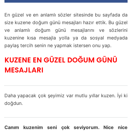
En güzel ve en anlamlı sözler sitesinde bu sayfada da
size kuzene doğum günü mesajları hazır ettik. Bu güzel
ve anlamlı doğum günü mesajlarını ve sözlerini
kuzenine kısa mesajla yolla ya da sosyal medyada
paylaş tercih senin ne yapmak istersen onu yap.
KUZENE EN GÜZEL DOĞUM GÜNÜ
MESAJLARI
Daha yapacak çok şeyimiz var mutlu yıllar kuzen. İyi ki
doğdun.
Canım kuzenim seni çok seviyorum. Nice nice