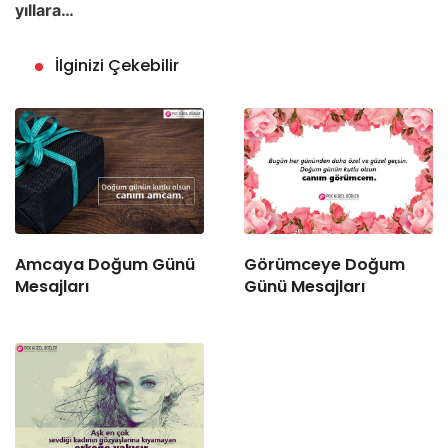
yıllara…
İlginizi Çekebilir
Amcaya Doğum Günü
Görümceye Doğum
Mesajları
Günü Mesajları