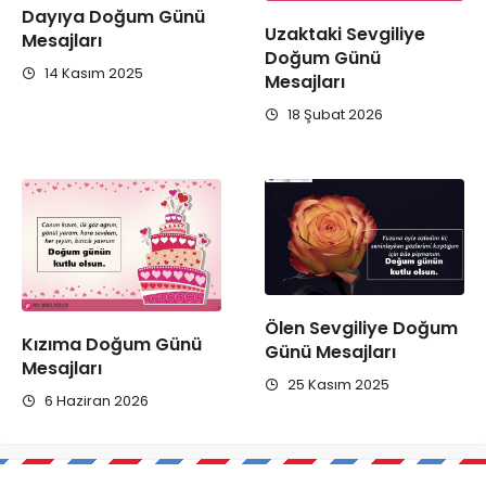
Dayıya Doğum Günü
Uzaktaki Sevgiliye
Mesajları
Doğum Günü
14 Kasım 2025
Mesajları
18 Şubat 2026
Ölen Sevgiliye Doğum
Kızıma Doğum Günü
Günü Mesajları
Mesajları
25 Kasım 2025
6 Haziran 2026