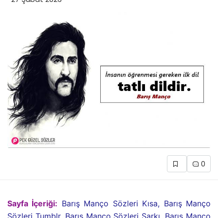
0
Sayfa İçeriği:
Barış Manço Sözleri Kısa, Barış Manço
Sözleri Tumblr, Barış Manço Sözleri Şarkı, Barış Manço