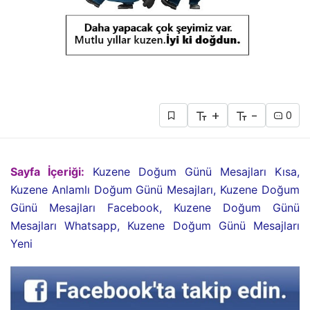
+
-
0
Sayfa İçeriği:
Kuzene Doğum Günü Mesajları Kısa,
Kuzene Anlamlı Doğum Günü Mesajları, Kuzene Doğum
Günü Mesajları Facebook, Kuzene Doğum Günü
Mesajları Whatsapp, Kuzene Doğum Günü Mesajları
Yeni