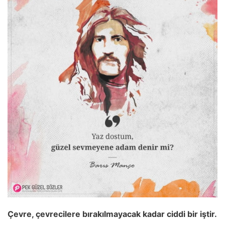
Çevre, çevrecilere bırakılmayacak kadar ciddi bir iştir.