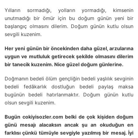
Yılların sormadığı, yolların yormadığı, kimsenin
unutmadığı bir ömür için bu doğum günün yeni bir
başlangıç olmasını dilerim. Doğum günün kutlu olsun
sevgili kuzenim.
Her yeni günün bir öncekinden daha güzel, arzularına
uygun ve mutluluk getirecek şekilde olmasını dilerim
bir tanecik kuzenim. Nice güzel doğum günlerine.
Doğmanın bedeli ölüm gençliğin bedeli yaşlılık sevginin
bedeli fedâkarlık dostluğun bedeli paylaş maksa
bugünün bedeli hatırlanmaktır. Doğum günün kutlu
olsun sevgili kuzenim.
Bugün cokiyisozler.com belki de çok kişiden doğum
günü mesajı alacaksın ancak şu an okuduğun en
farklısı çünkü tümüyle sevgiyle yazılmış bir mesaj. İyi