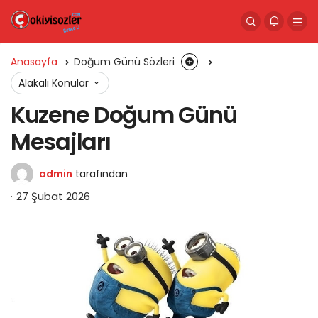
Anasayfa
Doğum Günü Sözleri
Alakalı Konular
Kuzene Doğum Günü
Mesajları
admin
tarafından
27 Şubat 2026