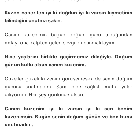
Kuzen naber len iyi ki doğdun iyi ki varsın kıymetinin
bilindiğini unutma sakın.
Canım kuzenimin bugün doğum günü olduğundan
dolayı ona kalpten gelen sevgileri sunmaktayım.
Nice yaşlarını birlikte geçirmemiz dileğiyle. Doğum
günün kutlu olsun canım kuzenim.
Güzeller güzeli kuzenim görüşemesek de senin doğum
gününü unutmadım. Sana nice sağlıklı mutlu yıllar
diliyorum. Her şey gönlünce olsun.
Canım kuzenim iyi ki varsın iyi ki sen benim
kuzenimsin. Bugün senin doğum günün ve ben bunu
unutmadım.