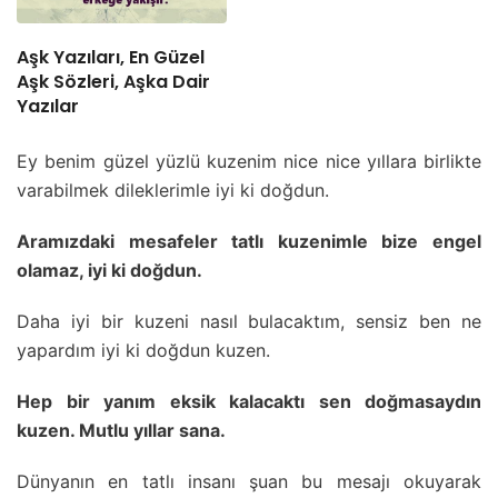
Aşk Yazıları, En Güzel
Aşk Sözleri, Aşka Dair
Yazılar
Ey benim güzel yüzlü kuzenim nice nice yıllara birlikte
varabilmek dileklerimle iyi ki doğdun.
Aramızdaki mesafeler tatlı kuzenimle bize engel
olamaz, iyi ki doğdun.
Daha iyi bir kuzeni nasıl bulacaktım, sensiz ben ne
yapardım iyi ki doğdun kuzen.
Hep bir yanım eksik kalacaktı sen doğmasaydın
kuzen. Mutlu yıllar sana.
Dünyanın en tatlı insanı şuan bu mesajı okuyarak