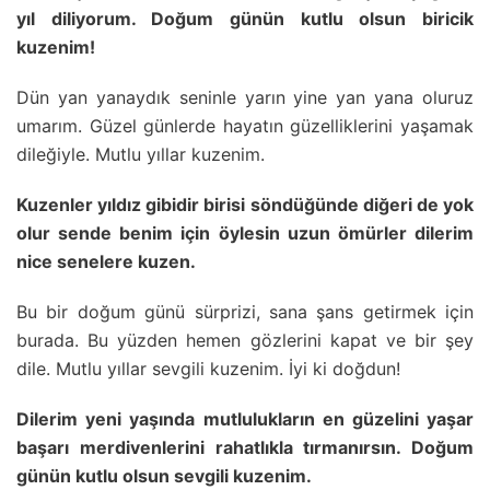
yıl diliyorum. Doğum günün kutlu olsun biricik
kuzenim!
Dün yan yanaydık seninle yarın yine yan yana oluruz
umarım. Güzel günlerde hayatın güzelliklerini yaşamak
dileğiyle. Mutlu yıllar kuzenim.
Kuzenler yıldız gibidir birisi söndüğünde diğeri de yok
olur sende benim için öylesin uzun ömürler dilerim
nice senelere kuzen.
Bu bir doğum günü sürprizi, sana şans getirmek için
burada. Bu yüzden hemen gözlerini kapat ve bir şey
dile. Mutlu yıllar sevgili kuzenim. İyi ki doğdun!
Dilerim yeni yaşında mutlulukların en güzelini yaşar
başarı merdivenlerini rahatlıkla tırmanırsın. Doğum
günün kutlu olsun sevgili kuzenim.