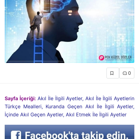
0
Sayfa İçeriği:
Akıl İle İlgili Ayetler, Akıl İle İlgili Ayetlerin
Türkçe Mealleri, Kuranda Geçen Akıl İle İlgili Ayetler,
İçinde Akıl Geçen Ayetler, Akıl Etmek İle İlgili Ayetler