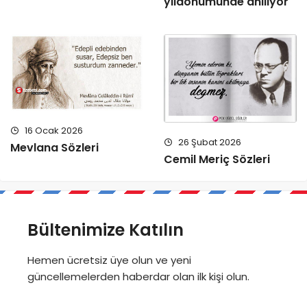
yıldönümünde anılıyor
16 Ocak 2026
26 Şubat 2026
Mevlana Sözleri
Cemil Meriç Sözleri
Bültenimize Katılın
Hemen ücretsiz üye olun ve yeni
güncellemelerden haberdar olan ilk kişi olun.