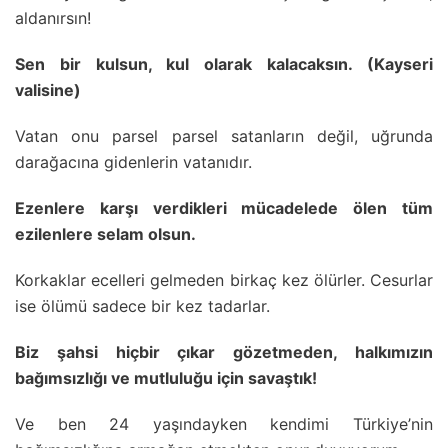
aldanırsın!
Sen bir kulsun, kul olarak kalacaksın. (Kayseri
valisine)
Vatan onu parsel parsel satanların değil, uğrunda
darağacına gidenlerin vatanıdır.
Ezenlere karşı verdikleri mücadelede ölen tüm
ezilenlere selam olsun.
Korkaklar ecelleri gelmeden birkaç kez ölürler. Cesurlar
ise ölümü sadece bir kez tadarlar.
Biz şahsi hiçbir çıkar gözetmeden, halkımızın
bağımsızlığı ve mutluluğu için savaştık!
Ve ben 24 yaşındayken kendimi Türkiye’nin