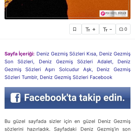
+
-
0
Sayfa İçeriği:
Deniz Gezmiş Sözleri Kısa, Deniz Gezmiş
Son Sözleri, Deniz Gezmiş Sözleri Adalet, Deniz
Gezmiş Sözleri Aşırı Solcudur Aşk, Deniz Gezmiş
Sözleri Tumblr, Deniz Gezmiş Sözleri Facebook
Bu güzel sayfada sizler için en güzel Deniz Gezmiş
sözlerini hazırladık. Sayfadaki Deniz Gezmiş’in son