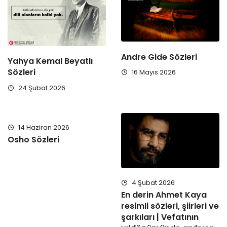
Andre Gide Sözleri
Yahya Kemal Beyatlı
Sözleri
16 Mayıs 2026
24 Şubat 2026
14 Haziran 2026
Osho Sözleri
4 Şubat 2026
En derin Ahmet Kaya
resimli sözleri, şiirleri ve
şarkıları | Vefatının