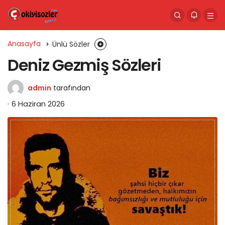
Anasayfa
Ünlü Sözler
Deniz Gezmiş Sözleri
admin
tarafından
6 Haziran 2026