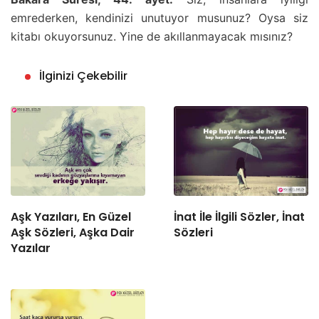
emrederken, kendinizi unutuyor musunuz? Oysa siz
kitabı okuyorsunuz. Yine de akıllanmayacak mısınız?
İlginizi Çekebilir
Aşk Yazıları, En Güzel
İnat İle İlgili Sözler, İnat
Aşk Sözleri, Aşka Dair
Sözleri
Yazılar