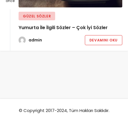
önce
GÜZEL SÖZLER
Yumurta İle İlgili Sözler – Çok İyi Sözler
admin
DEVAMINI OKU
© Copyright 2017-2024, Tüm Hakları Saklıdır.