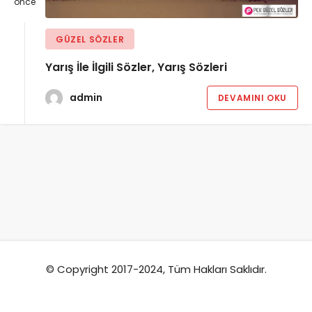
önce
GÜZEL SÖZLER
Yarış İle İlgili Sözler, Yarış Sözleri
admin
DEVAMINI OKU
© Copyright 2017-2024, Tüm Hakları Saklıdır.