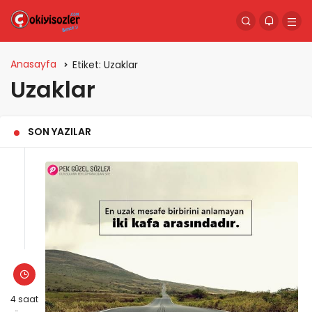
Anasayfa
Etiket:
Uzaklar
Uzaklar
SON YAZILAR
4 saat