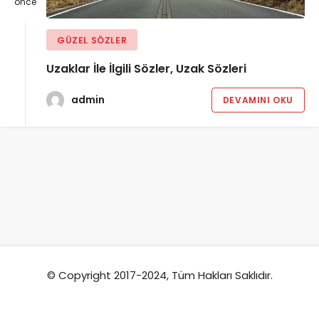
önce
GÜZEL SÖZLER
Uzaklar İle İlgili Sözler, Uzak Sözleri
admin
DEVAMINI OKU
© Copyright 2017-2024, Tüm Hakları Saklıdır.