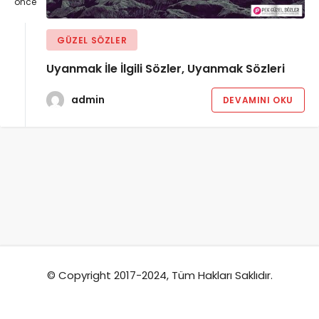
önce
GÜZEL SÖZLER
Uyanmak İle İlgili Sözler, Uyanmak Sözleri
admin
DEVAMINI OKU
© Copyright 2017-2024, Tüm Hakları Saklıdır.