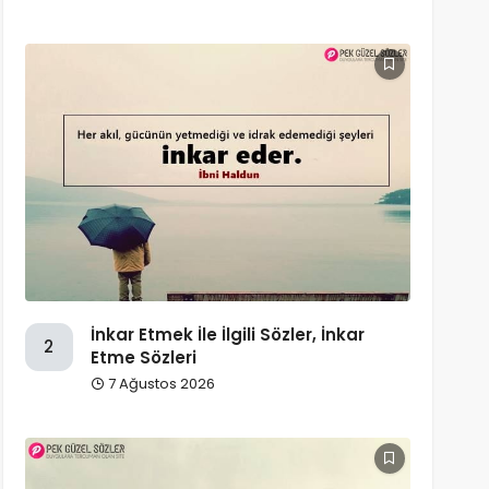
İnkar Etmek İle İlgili Sözler, İnkar
2
Etme Sözleri
7 Ağustos 2026