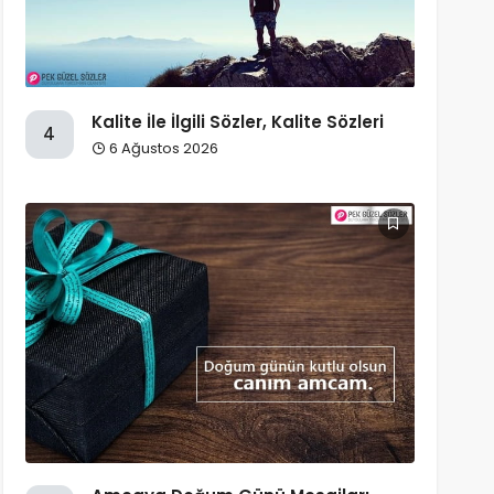
Kalite İle İlgili Sözler, Kalite Sözleri
4
6 Ağustos 2026