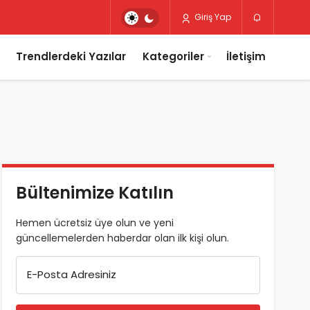
Giriş Yap
Trendlerdeki Yazılar
Kategoriler
İletişim
Bültenimize Katılın
Hemen ücretsiz üye olun ve yeni
güncellemelerden haberdar olan ilk kişi olun.
E-Posta Adresiniz