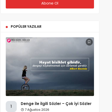
POPÜLER YAZILAR
Denge İle İlgili Sözler – Çok İyi Sözler
1
7 Ağustos 2026