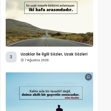
Uzaklar İle İlgili Sözler, Uzak Sözleri
3
7 Ağustos 2026