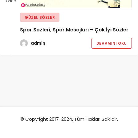
önce
GÜZEL SÖZLER
Spor Sözleri, Spor Mesajları – Çok İyi Sözler
admin
DEVAMINI OKU
© Copyright 2017-2024, Tüm Hakları Saklıdır.