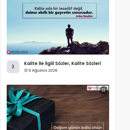
Kalite İle İlgili Sözler, Kalite Sözleri
3
6 Ağustos 2026