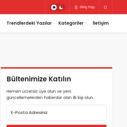
Giriş Yap
Trendlerdeki Yazılar
Kategoriler
İletişim
Bültenimize Katılın
Hemen ücretsiz üye olun ve yeni
güncellemelerden haberdar olan ilk kişi olun.
E-Posta Adresiniz