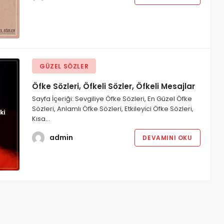
GÜZEL SÖZLER
Öfke Sözleri, Öfkeli Sözler, Öfkeli Mesajlar
Sayfa İçeriği: Sevgiliye Öfke Sözleri, En Güzel Öfke
Sözleri, Anlamlı Öfke Sözleri, Etkileyici Öfke Sözleri,
Kısa…
admin
DEVAMINI OKU