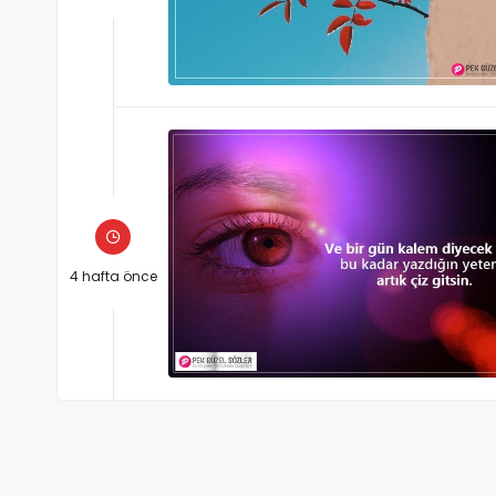
4 hafta önce