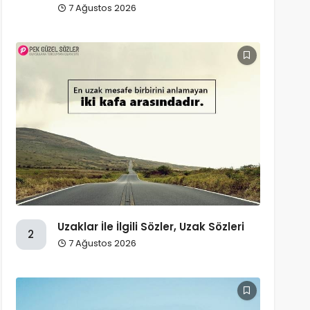
7 Ağustos 2026
Uzaklar İle İlgili Sözler, Uzak Sözleri
2
7 Ağustos 2026