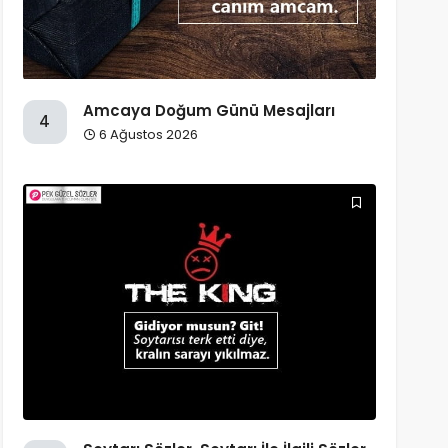
Amcaya Doğum Günü Mesajları
4
6 Ağustos 2026