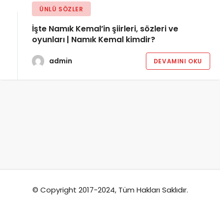
ÜNLÜ SÖZLER
İşte Namık Kemal’in şiirleri, sözleri ve
oyunları | Namık Kemal kimdir?
admin
DEVAMINI OKU
© Copyright 2017-2024, Tüm Hakları Saklıdır.