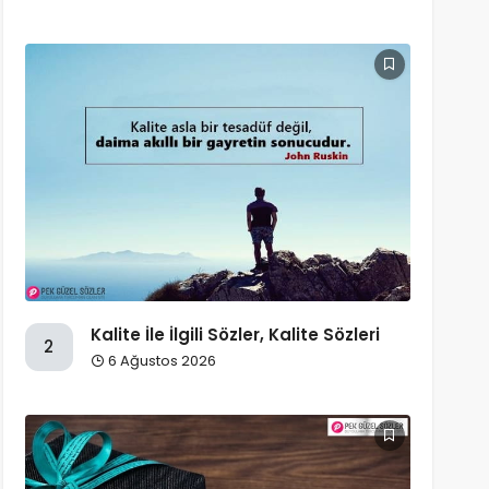
Kalite İle İlgili Sözler, Kalite Sözleri
2
6 Ağustos 2026