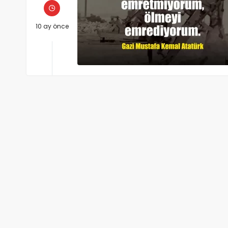
10 ay önce