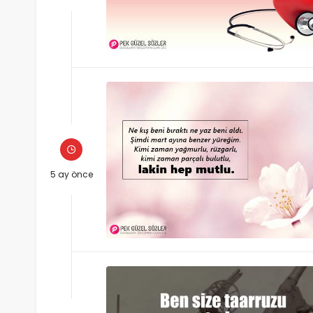
5 ay önce