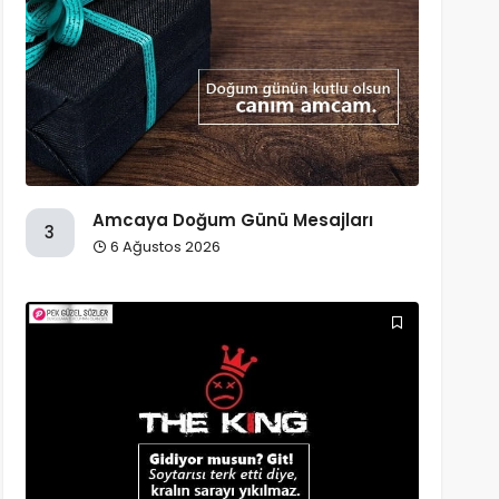
Amcaya Doğum Günü Mesajları
3
6 Ağustos 2026