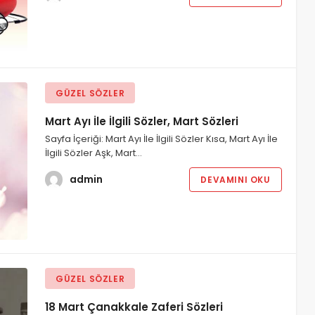
GÜZEL SÖZLER
Mart Ayı İle İlgili Sözler, Mart Sözleri
Sayfa İçeriği: Mart Ayı İle İlgili Sözler Kısa, Mart Ayı İle
İlgili Sözler Aşk, Mart…
admin
DEVAMINI OKU
GÜZEL SÖZLER
18 Mart Çanakkale Zaferi Sözleri