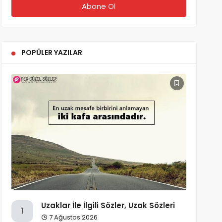
POPÜLER YAZILAR
Uzaklar İle İlgili Sözler, Uzak Sözleri
1
7 Ağustos 2026