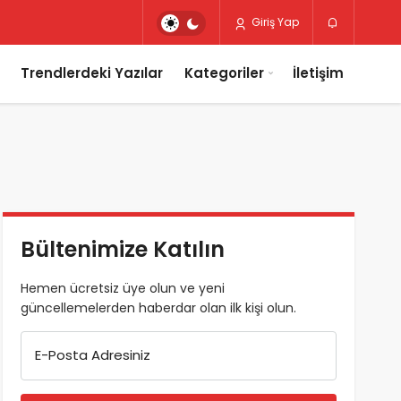
Giriş Yap
Trendlerdeki Yazılar
Kategoriler
İletişim
Bültenimize Katılın
Hemen ücretsiz üye olun ve yeni
güncellemelerden haberdar olan ilk kişi olun.
E-Posta Adresiniz