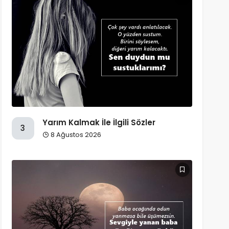
Yarım Kalmak İle İlgili Sözler
3
8 Ağustos 2026