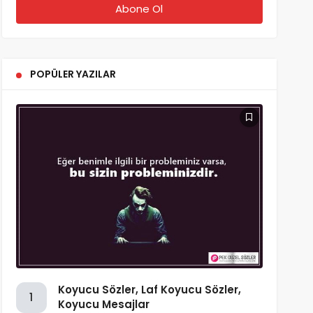
POPÜLER YAZILAR
Koyucu Sözler, Laf Koyucu Sözler,
1
Koyucu Mesajlar