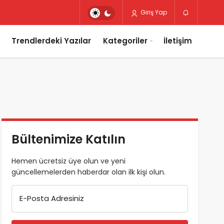
Giriş Yap
Trendlerdeki Yazılar
Kategoriler
İletişim
Bültenimize Katılın
Hemen ücretsiz üye olun ve yeni
güncellemelerden haberdar olan ilk kişi olun.
E-Posta Adresiniz