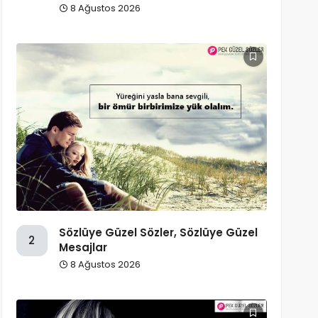
8 Ağustos 2026
Sözlüye Güzel Sözler, Sözlüye Güzel
2
Mesajlar
8 Ağustos 2026