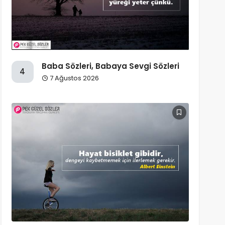
Baba Sözleri, Babaya Sevgi Sözleri
4
7 Ağustos 2026