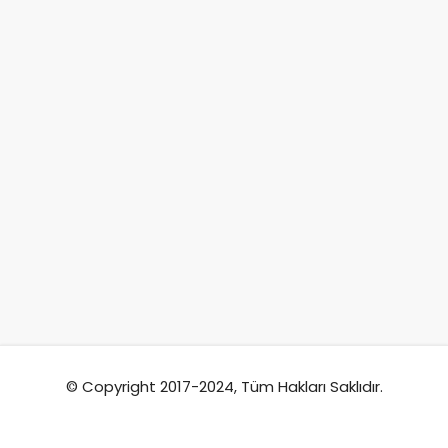
© Copyright 2017-2024, Tüm Hakları Saklıdır.