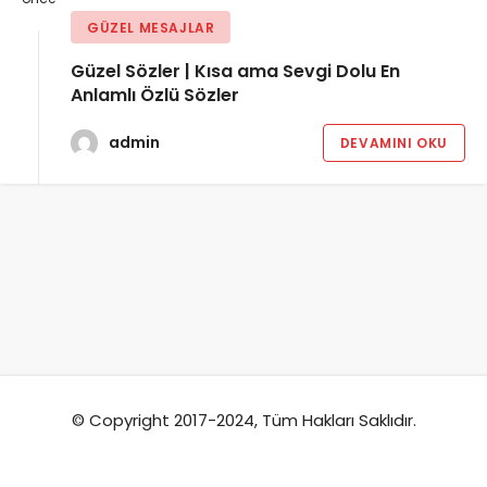
GÜZEL MESAJLAR
Güzel Sözler | Kısa ama Sevgi Dolu En
Anlamlı Özlü Sözler
admin
DEVAMINI OKU
© Copyright 2017-2024, Tüm Hakları Saklıdır.