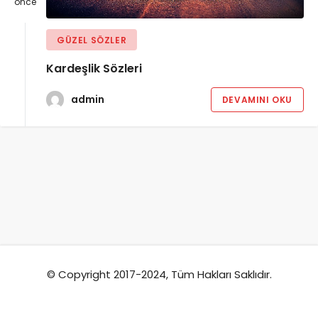
önce
GÜZEL SÖZLER
Kardeşlik Sözleri
admin
DEVAMINI OKU
© Copyright 2017-2024, Tüm Hakları Saklıdır.