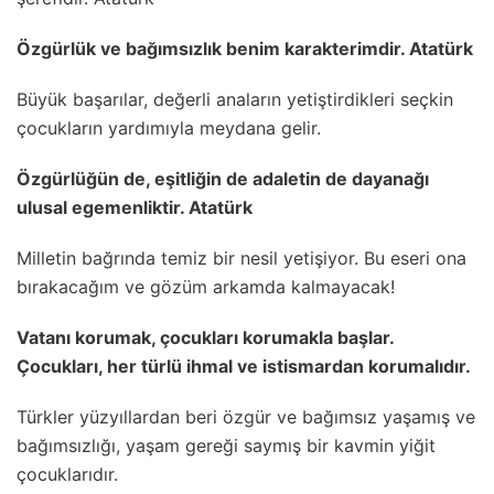
Özgürlük ve bağımsızlık benim karakterimdir. Atatürk
Büyük başarılar, değerli anaların yetiştirdikleri seçkin
çocukların yardımıyla meydana gelir.
Özgürlüğün de, eşitliğin de adaletin de dayanağı
ulusal egemenliktir. Atatürk
Milletin bağrında temiz bir nesil yetişiyor. Bu eseri ona
bırakacağım ve gözüm arkamda kalmayacak!
Vatanı korumak, çocukları korumakla başlar.
Çocukları, her türlü ihmal ve istismardan korumalıdır.
Türkler yüzyıllardan beri özgür ve bağımsız yaşamış ve
bağımsızlığı, yaşam gereği saymış bir kavmin yiğit
çocuklarıdır.