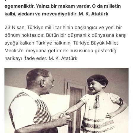
egemenliktir. Yalnız bir makam vardır. O da milletin
kalbi, vicdanı ve mevcudiyetidir. M. K. Atatürk
23 Nisan, Türkiye milli tarihinin başlangıcı ve yeni bir
dönüm noktasıdır. Bütün bir düşmanlık dünyasına karşı
ayağa kalkan Türkiye halkının, Türkiye Büyük Millet
Meclisi’ni meydana getirmek hususunda gösterdiği
harikayı ifade eder. M. K. Atatürk