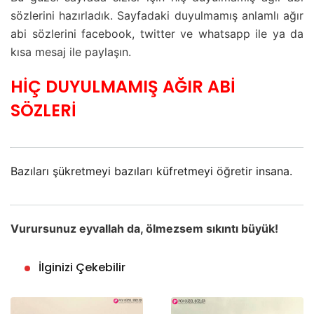
sözlerini hazırladık. Sayfadaki duyulmamış anlamlı ağır
abi sözlerini facebook, twitter ve whatsapp ile ya da
kısa mesaj ile paylaşın.
HİÇ DUYULMAMIŞ AĞIR ABİ
SÖZLERİ
Bazıları şükretmeyi bazıları küfretmeyi öğretir insana.
Vurursunuz eyvallah da, ölmezsem sıkıntı büyük!
İlginizi Çekebilir