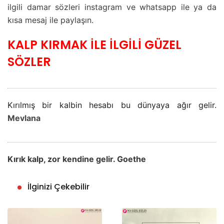
ilgili damar sözleri instagram ve whatsapp ile ya da
kısa mesaj ile paylaşın.
KALP KIRMAK İLE İLGİLİ GÜZEL
SÖZLER
Kırılmış bir kalbin hesabı bu dünyaya ağır gelir.
Mevlana
Kırık kalp, zor kendine gelir. Goethe
İlginizi Çekebilir