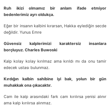
Ruh ikizi olmamız bir anlam ifade etmiyor
bedenlerimiz ayrı oldukça.
Eğer bir insanın kalbini kırarsan, Hakka eylediğin secde
değildir. Yunus Emre
Güvensiz kalplerimizi karaktersiz insanlara
borçluyuz. Charles Buwoski
Kalp kolay kolay kırılmaz ama kırıldı mı da onu tamir
edecek ustası bulunmaz.
Kırdığın kalbin sahibine iyi bak, yolun bir gün
muhakkak ona çıkacaktır.
Cam ile kalp arasındaki fark cam kırılırsa yenisi alınır
ama kalp kırılırsa alınmaz.