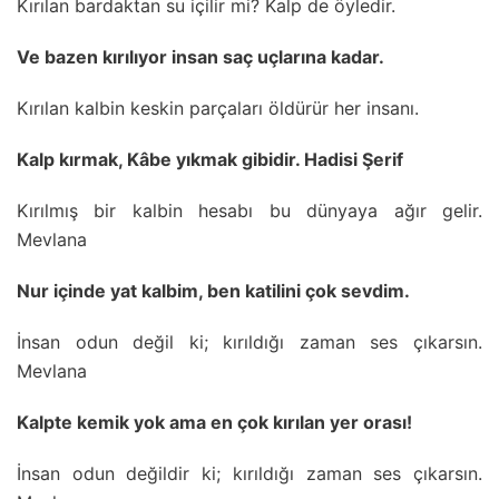
Kırılan bardaktan su içilir mi? Kalp de öyledir.
Ve bazen kırılıyor insan saç uçlarına kadar.
Kırılan kalbin keskin parçaları öldürür her insanı.
Kalp kırmak, Kâbe yıkmak gibidir. Hadisi Şerif
Kırılmış bir kalbin hesabı bu dünyaya ağır gelir.
Mevlana
Nur içinde yat kalbim, ben katilini çok sevdim.
İnsan odun değil ki; kırıldığı zaman ses çıkarsın.
Mevlana
Kalpte kemik yok ama en çok kırılan yer orası!
İnsan odun değildir ki; kırıldığı zaman ses çıkarsın.