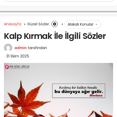
Anasayfa
Güzel Sözler
Alakalı Konular
Kalp Kırmak İle İlgili Sözler
admin
tarafından
31 Ekim 2025