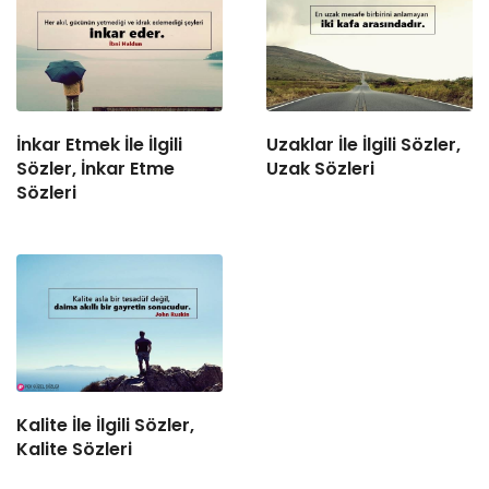
İnkar Etmek İle İlgili
Uzaklar İle İlgili Sözler,
Sözler, İnkar Etme
Uzak Sözleri
Sözleri
Kalite İle İlgili Sözler,
Kalite Sözleri