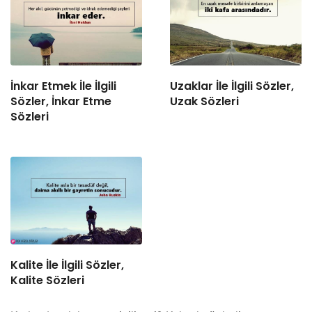
İnkar Etmek İle İlgili
Uzaklar İle İlgili Sözler,
Sözler, İnkar Etme
Uzak Sözleri
Sözleri
Kalite İle İlgili Sözler,
Kalite Sözleri