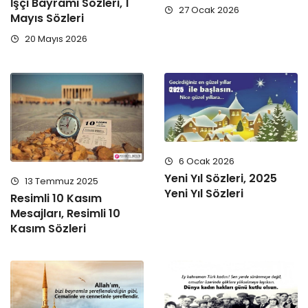
İşçi Bayramı Sözleri, 1
27 Ocak 2026
Mayıs Sözleri
20 Mayıs 2026
6 Ocak 2026
Yeni Yıl Sözleri, 2025
13 Temmuz 2025
Yeni Yıl Sözleri
Resimli 10 Kasım
Mesajları, Resimli 10
Kasım Sözleri