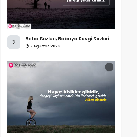
Baba Sözleri, Babaya Sevgi Sözleri
3
7 Ağustos 2026