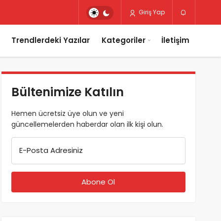
Giriş Yap
Trendlerdeki Yazılar
Kategoriler
İletişim
Bültenimize Katılın
Hemen ücretsiz üye olun ve yeni
güncellemelerden haberdar olan ilk kişi olun.
E-Posta Adresiniz