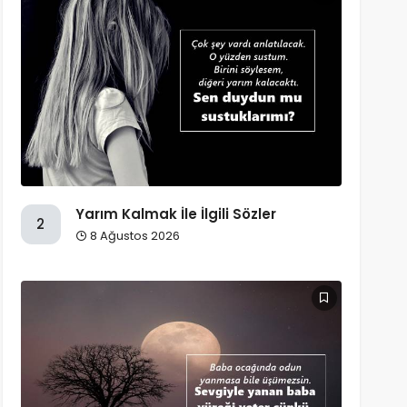
Yarım Kalmak İle İlgili Sözler
2
8 Ağustos 2026