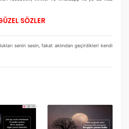
 GÜZEL SÖZLER
ukları senin sesin, fakat aklından geçirdikleri kendi