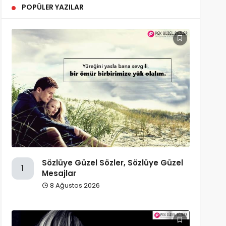
POPÜLER YAZILAR
Sözlüye Güzel Sözler, Sözlüye Güzel
1
Mesajlar
8 Ağustos 2026