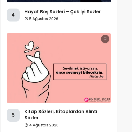
Hayat Boş Sözleri – Çok İyi Sözler
4
5 Ağustos 2026
Kitap Sözleri, Kitaplardan Alıntı
5
Sözler
4 Ağustos 2026