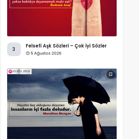
Felsefi Aşk Sözleri – Çok İyi Sözler
3
5 Ağustos 2026