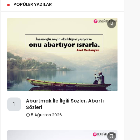
POPÜLER YAZILAR
Abartmak İle İlgili Sözler, Abartı
1
Sözleri
5 Ağustos 2026