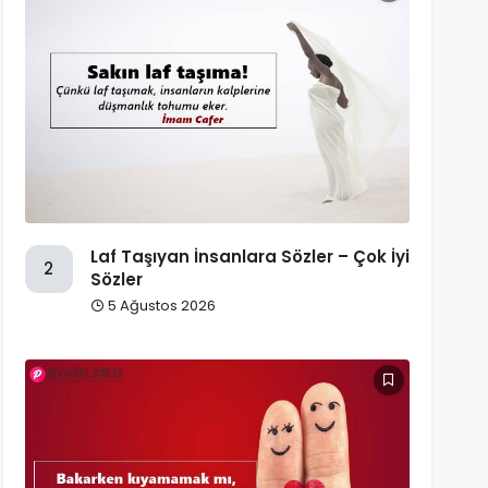
Laf Taşıyan İnsanlara Sözler – Çok İyi
2
Sözler
5 Ağustos 2026