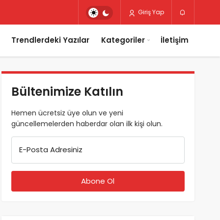
Giriş Yap
Trendlerdeki Yazılar
Kategoriler
İletişim
Bültenimize Katılın
Hemen ücretsiz üye olun ve yeni
güncellemelerden haberdar olan ilk kişi olun.
E-Posta Adresiniz