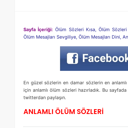
Sayfa İçeriği:
Ölüm Sözleri Kısa, Ölüm Sözleri
Ölüm Mesajları Sevgiliye, Ölüm Mesajları Dini, A
En güzel sözlerin en damar sözlerin en anlamlı 
için anlamlı ölüm sözleri hazırladık. Bu sayfad
twitterdan paylaşın.
ANLAMLI ÖLÜM SÖZLERİ