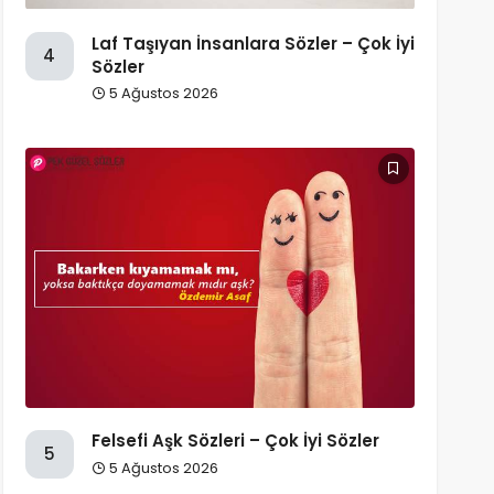
Laf Taşıyan İnsanlara Sözler – Çok İyi
4
Sözler
5 Ağustos 2026
Felsefi Aşk Sözleri – Çok İyi Sözler
5
5 Ağustos 2026