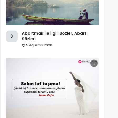
Abartmak İle İlgili Sözler, Abartı
3
Sözleri
5 Ağustos 2026