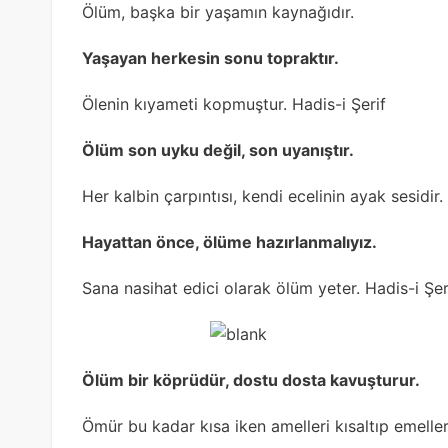
Ölüm, başka bir yaşamın kaynağıdır.
Yaşayan herkesin sonu topraktır.
Ölenin kıyameti kopmuştur. Hadis-i Şerif
Ölüm son uyku değil, son uyanıştır.
Her kalbin çarpıntısı, kendi ecelinin ayak sesidir.
Hayattan önce, ölüme hazırlanmalıyız.
Sana nasihat edici olarak ölüm yeter. Hadis-i Şer
Ölüm bir köprüdür, dostu dosta kavuşturur.
Ömür bu kadar kısa iken amelleri kısaltıp emelle