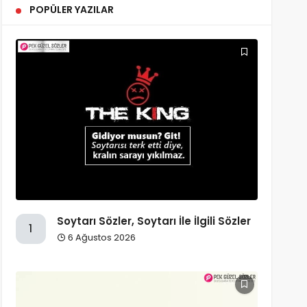
POPÜLER YAZILAR
Soytarı Sözler, Soytarı İle İlgili Sözler
1
6 Ağustos 2026