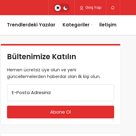
Giriş Yap
Trendlerdeki Yazılar
Kategoriler
İletişim
Bültenimize Katılın
Hemen ücretsiz üye olun ve yeni
güncellemelerden haberdar olan ilk kişi olun.
E-Posta Adresiniz