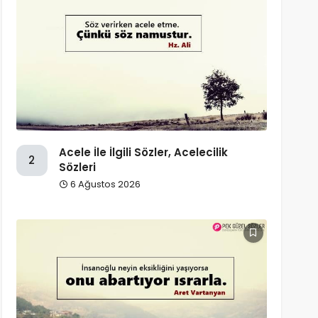
Acele İle İlgili Sözler, Acelecilik
2
Sözleri
6 Ağustos 2026