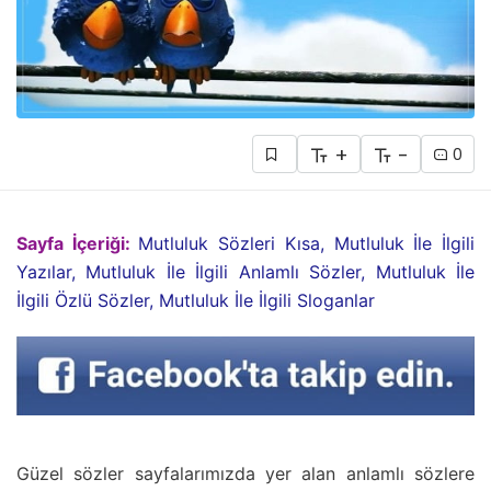
+
-
0
Sayfa İçeriği:
Mutluluk Sözleri Kısa, Mutluluk İle İlgili
Yazılar, Mutluluk İle İlgili Anlamlı Sözler, Mutluluk İle
İlgili Özlü Sözler, Mutluluk İle İlgili Sloganlar
Güzel sözler sayfalarımızda yer alan anlamlı sözlere