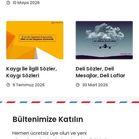
10 Mayıs 2026
Kaygı İle İlgili Sözler,
Deli Sözler, Deli
Kaygı Sözleri
Mesajlar, Deli Laflar
6 Temmuz 2026
30 Mart 2026
Bültenimize Katılın
Hemen ücretsiz üye olun ve yeni