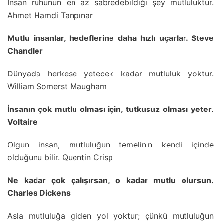
İnsan ruhunun en az sabredebildiği şey mutluluktur.
Ahmet Hamdi Tanpınar
Mutlu insanlar, hedeflerine daha hızlı uçarlar. Steve
Chandler
Dünyada herkese yetecek kadar mutluluk yoktur.
William Somerst Maugham
İnsanın çok mutlu olması için, tutkusuz olması yeter.
Voltaire
Olgun insan, mutluluğun temelinin kendi içinde
olduğunu bilir. Quentin Crisp
Ne kadar çok çalışırsan, o kadar mutlu olursun.
Charles Dickens
Asla mutluluğa giden yol yoktur; çünkü mutluluğun