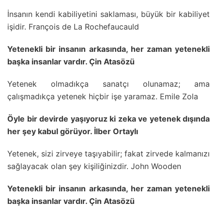
İnsanın kendi kabiliyetini saklaması, büyük bir kabiliyet
işidir. François de La Rochefaucauld
Yetenekli bir insanın arkasında, her zaman yetenekli
başka insanlar vardır. Çin Atasözü
Yetenek olmadıkça sanatçı olunamaz; ama
çalışmadıkça yetenek hiçbir işe yaramaz. Emile Zola
Öyle bir devirde yaşıyoruz ki zeka ve yetenek dışında
her şey kabul görüyor. İlber Ortaylı
Yetenek, sizi zirveye taşıyabilir; fakat zirvede kalmanızı
sağlayacak olan şey kişiliğinizdir. John Wooden
Yetenekli bir insanın arkasında, her zaman yetenekli
başka insanlar vardır. Çin Atasözü