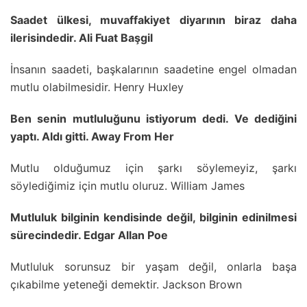
Saadet ülkesi, muvaffakiyet diyarının biraz daha
ilerisindedir. Ali Fuat Başgil
İnsanın saadeti, başkalarının saadetine engel olmadan
mutlu olabilmesidir. Henry Huxley
Ben senin mutluluğunu istiyorum dedi. Ve dediğini
yaptı. Aldı gitti. Away From Her
Mutlu olduğumuz için şarkı söylemeyiz, şarkı
söylediğimiz için mutlu oluruz. William James
Mutluluk bilginin kendisinde değil, bilginin edinilmesi
sürecindedir. Edgar Allan Poe
Mutluluk sorunsuz bir yaşam değil, onlarla başa
çıkabilme yeteneği demektir. Jackson Brown