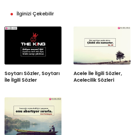
İlginizi Çekebilir
Soytarı Sözler, Soytarı
Acele İle İlgili Sözler,
İle İlgili Sözler
Acelecilik Sözleri