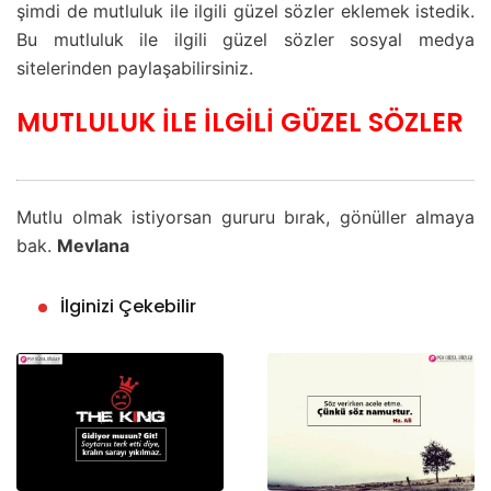
şimdi de mutluluk ile ilgili güzel sözler eklemek istedik.
Bu mutluluk ile ilgili güzel sözler sosyal medya
sitelerinden paylaşabilirsiniz.
MUTLULUK İLE İLGİLİ GÜZEL SÖZLER
Mutlu olmak istiyorsan gururu bırak, gönüller almaya
bak.
Mevlana
İlginizi Çekebilir