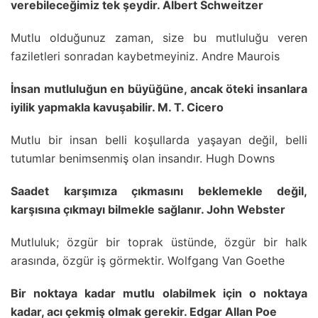
verebileceğimiz tek şeydir. Albert Schweitzer
Mutlu olduğunuz zaman, size bu mutluluğu veren
faziletleri sonradan kaybetmeyiniz. Andre Maurois
İnsan mutluluğun en büyüğüne, ancak öteki insanlara
iyilik yapmakla kavuşabilir. M. T. Cicero
Mutlu bir insan belli koşullarda yaşayan değil, belli
tutumlar benimsenmiş olan insandır. Hugh Downs
Saadet karşımıza çıkmasını beklemekle değil,
karşısına çıkmayı bilmekle sağlanır. John Webster
Mutluluk; özgür bir toprak üstünde, özgür bir halk
arasında, özgür iş görmektir. Wolfgang Van Goethe
Bir noktaya kadar mutlu olabilmek için o noktaya
kadar, acı çekmiş olmak gerekir. Edgar Allan Poe