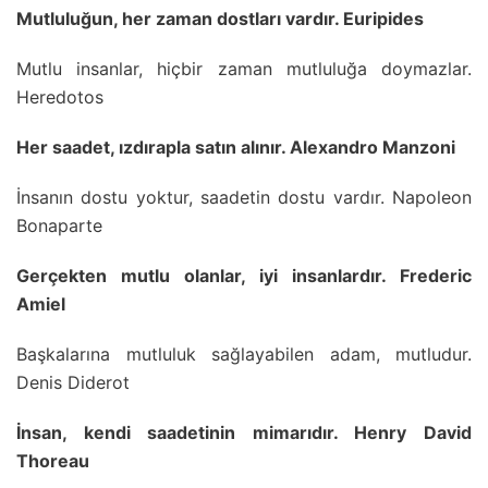
Mutluluğun, her zaman dostları vardır. Euripides
Mutlu insanlar, hiçbir zaman mutluluğa doymazlar.
Heredotos
Her saadet, ızdırapla satın alınır. Alexandro Manzoni
İnsanın dostu yoktur, saadetin dostu vardır. Napoleon
Bonaparte
Gerçekten mutlu olanlar, iyi insanlardır. Frederic
Amiel
Başkalarına mutluluk sağlayabilen adam, mutludur.
Denis Diderot
İnsan, kendi saadetinin mimarıdır. Henry David
Thoreau