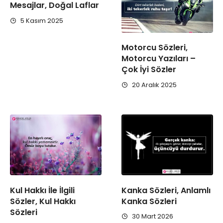
Mesajlar, Doğal Laflar
5 Kasım 2025
Motorcu Sözleri,
Motorcu Yazıları –
Çok İyi Sözler
20 Aralık 2025
Kul Hakkı İle İlgili
Kanka Sözleri, Anlamlı
Sözler, Kul Hakkı
Kanka Sözleri
Sözleri
30 Mart 2026