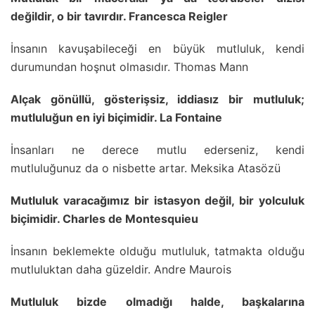
değildir, o bir tavırdır. Francesca Reigler
İnsanın kavuşabileceği en büyük mutluluk, kendi
durumundan hoşnut olmasıdır. Thomas Mann
Alçak gönüllü, gösterişsiz, iddiasız bir mutluluk;
mutluluğun en iyi biçimidir. La Fontaine
İnsanları ne derece mutlu ederseniz, kendi
mutluluğunuz da o nisbette artar. Meksika Atasözü
Mutluluk varacağımız bir istasyon değil, bir yolculuk
biçimidir. Charles de Montesquieu
İnsanın beklemekte olduğu mutluluk, tatmakta olduğu
mutluluktan daha güzeldir. Andre Maurois
Mutluluk bizde olmadığı halde, başkalarına