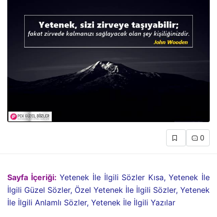
0
Sayfa İçeriği:
Yetenek İle İlgili Sözler Kısa, Yetenek İle
İlgili Güzel Sözler, Özel Yetenek İle İlgili Sözler, Yetenek
İle İlgili Anlamlı Sözler, Yetenek İle İlgili Yazılar