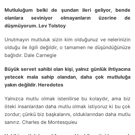
Mutluluğum belki de şundan ileri geliyor, bende
olanlara seviniyor olmayanların üzerine de
düşmüyorum. Lev Tolstoy
Unutmayın mutluluk sizin kim olduğunuz ve nelerinizin
olduğu ile ilgili değildir, o tamamen ne düşündüğünüze
bağlıdır. Dale Carnegie
Büyük servet sahibi olan kişi, yalnız günlük ihtiyacına
yetecek mala sahip olandan, daha çok mutluluğa
yakın değildir. Heredotos
Yalnızca mutlu olmak istenilirse bu kolaydır, ama biz
öteki insanlardan daha mutlu olmak istiyoruz ki bu çok
zordur; çünkü biz başkalarını, olduklarından daha mutlu
sanırız. Charles de Montesquieu