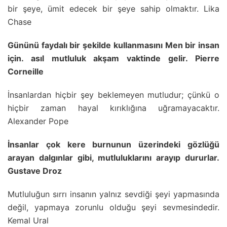
bir şeye, ümit edecek bir şeye sahip olmaktır. Lika
Chase
Gününü faydalı bir şekilde kullanmasını Men bir insan
için. asıl mutluluk akşam vaktinde gelir. Pierre
Corneille
İnsanlardan hiçbir şey beklemeyen mutludur; çünkü o
hiçbir zaman hayal kırıklığına uğramayacaktır.
Alexander Pope
İnsanlar çok kere burnunun üzerindeki gözlüğü
arayan dalgınlar gibi, mutluluklarını arayıp dururlar.
Gustave Droz
Mutluluğun sırrı insanın yalnız sevdiği şeyi yapmasında
değil, yapmaya zorunlu olduğu şeyi sevmesindedir.
Kemal Ural