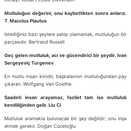
Mutluluğun değerini, onu kaybettikten sonra anlarız.
T. Maccius Plautus
İstediğiniz bazı şeylere sahip olamamak, mutluluğun bir
parçasıdır. Bertrand Russell
Geç gelen mutluluk, acı ve gücendirici bir şeydir. lvan
Sergeyeviç Turgenev
En mutlu insan kimdir, başkalarının mutluluğundan pay
çıkaran. Wolfgang Van Goethe
Saadeti insan arayamaz, fazilet tam ise mutluluk
kendiliğinden gelir. Liu Ci
Mutluluk aramakla bulunacak bir şey değildir; onu inşa
etmek gerekir. Doğan Cüceloğlu