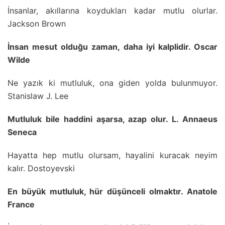
İnsanlar, akıllarına koydukları kadar mutlu olurlar.
Jackson Brown
İnsan mesut olduğu zaman, daha iyi kalplidir. Oscar
Wilde
Ne yazık ki mutluluk, ona giden yolda bulunmuyor.
Stanislaw J. Lee
Mutluluk bile haddini aşarsa, azap olur. L. Annaeus
Seneca
Hayatta hep mutlu olursam, hayalini kuracak neyim
kalır. Dostoyevski
En büyük mutluluk, hür düşünceli olmaktır. Anatole
France