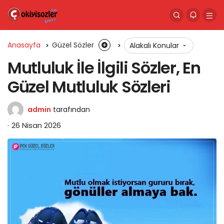
Anasayfa
Güzel Sözler
Alakalı Konular
Mutluluk İle İlgili Sözler, En
Güzel Mutluluk Sözleri
admin
tarafından
26 Nisan 2026