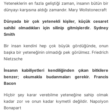
Yeteneklerin en fazla geliştiği zaman, insanın bütün bir
dünyayı karşısına aldığı zamandır. Mary Wollstonecraft
Dünyada bir çok yetenekli kişiler, küçük cesaret
sahibi olmadıkları için silinip gitmişlerdir. Sydney
Smith
Bir insan kendini hep çok büyük gördüğünde, onun
başka bir yeteneğinin olmadığı pek görülmez. Friedrich
Nietzsche
İnsanın kabiliyetleri kendiliğinden çıkan bitkilere
benzer; okumakla budanmaları gerekir. Francis
Bacon
Hiçbir şey karar verebilme yeteneğine sahip olmak
kadar zor ve onun kadar kıymetli değildir. Napolyon
Bonapart