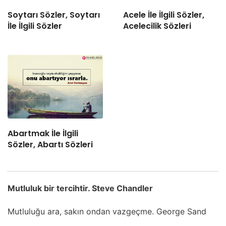
Soytarı Sözler, Soytarı
Acele İle İlgili Sözler,
İle İlgili Sözler
Acelecilik Sözleri
Abartmak İle İlgili
Sözler, Abartı Sözleri
Mutluluk bir tercihtir. Steve Chandler
Mutluluğu ara, sakın ondan vazgeçme. George Sand