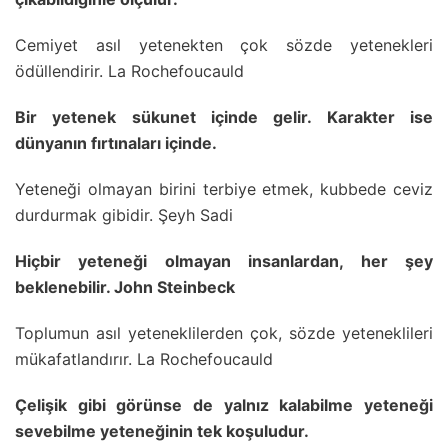
Cemiyet asıl yetenekten çok sözde yetenekleri
ödüllendirir. La Rochefoucauld
Bir yetenek sükunet içinde gelir. Karakter ise
dünyanın fırtınaları içinde.
Yeteneği olmayan birini terbiye etmek, kubbede ceviz
durdurmak gibidir. Şeyh Sadi
Hiçbir yeteneği olmayan insanlardan, her şey
beklenebilir. John Steinbeck
Toplumun asıl yeteneklilerden çok, sözde yeteneklileri
mükafatlandırır. La Rochefoucauld
Çelişik gibi görünse de yalnız kalabilme yeteneği
sevebilme yeteneğinin tek koşuludur.