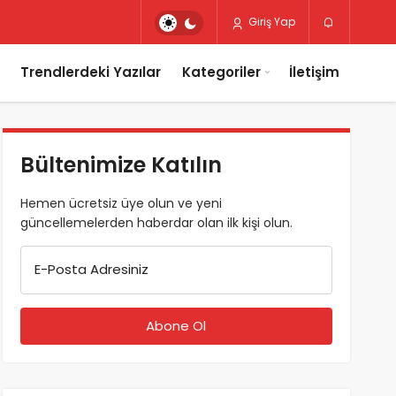
Giriş Yap
Trendlerdeki Yazılar
Kategoriler
İletişim
Bültenimize Katılın
Hemen ücretsiz üye olun ve yeni
güncellemelerden haberdar olan ilk kişi olun.
E-Posta Adresiniz