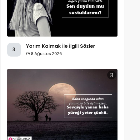
Yarım Kalmak İle İlgili Sözler
3
8 Ağustos 2026