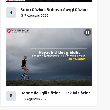
Baba Sözleri, Babaya Sevgi Sözleri
4
7 Ağustos 2026
Denge İle İlgili Sözler – Çok İyi Sözler
5
7 Ağustos 2026