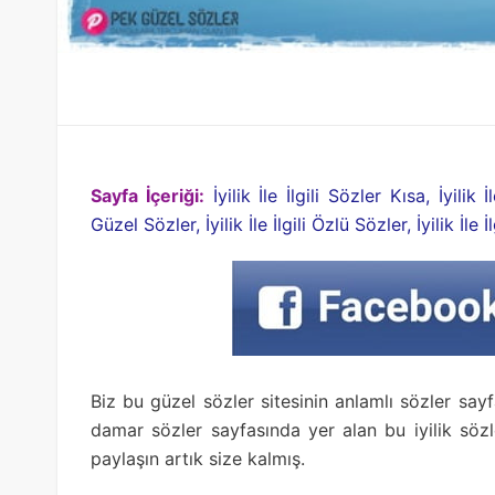
Sayfa İçeriği:
İyilik İle İlgili Sözler Kısa, İyilik İl
Güzel Sözler, İyilik İle İlgili Özlü Sözler, İyilik İle 
Biz bu güzel sözler sitesinin anlamlı sözler sayfası
damar sözler sayfasında yer alan bu iyilik söz
paylaşın artık size kalmış.