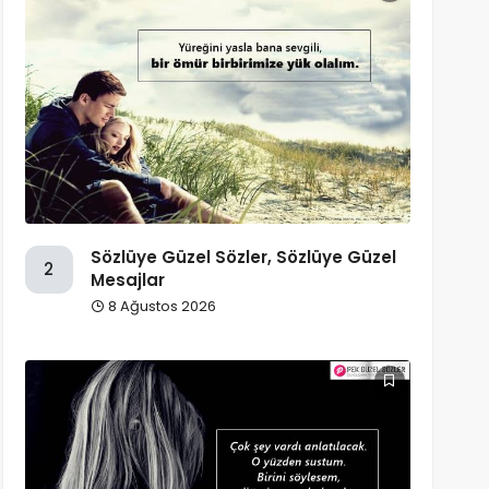
Sözlüye Güzel Sözler, Sözlüye Güzel
2
Mesajlar
8 Ağustos 2026