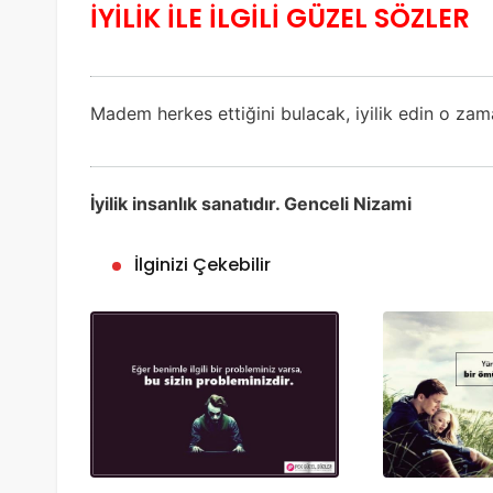
İYİLİK İLE İLGİLİ GÜZEL SÖZLER
Madem herkes ettiğini bulacak, iyilik edin o zam
İyilik insanlık sanatıdır. Genceli Nizami
İlginizi Çekebilir