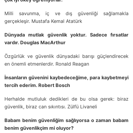
Milli savunma, iç ve dış güvenliği sağlamakla
gerçekleşir. Mustafa Kemal Atatürk
Dünyada mutlak güvenlik yoktur. Sadece fırsatlar
vardır. Douglas MacArthur
Özgürlük ve güvenlik dünyadaki barışı güçlendirecek
en önemli etmenlerdir. Ronald Reagan
İnsanların güvenini kaybedeceğime, para kaybetmeyi
tercih ederim. Robert Bosch
Herhalde mutluluk dedikleri de bu olsa gerek: biraz
güvenlik, biraz can sıkıntısı. Zülfü Livaneli
Babam benim güvenliğim sağlıyorsa o zaman babam
benim güvenlikçim mi oluyor?