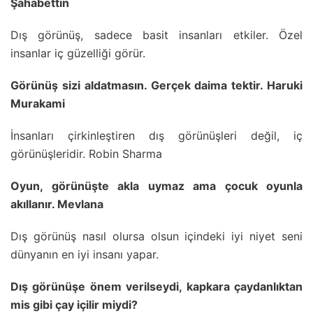
Şahabettin
Dış görünüş, sadece basit insanları etkiler. Özel
insanlar iç güzelliği görür.
Görünüş sizi aldatmasın. Gerçek daima tektir. Haruki
Murakami
İnsanları çirkinleştiren dış görünüşleri değil, iç
görünüşleridir. Robin Sharma
Oyun, görünüşte akla uymaz ama çocuk oyunla
akıllanır. Mevlana
Dış görünüş nasıl olursa olsun içindeki iyi niyet seni
dünyanın en iyi insanı yapar.
Dış görünüşe önem verilseydi, kapkara çaydanlıktan
mis gibi çay içilir miydi?