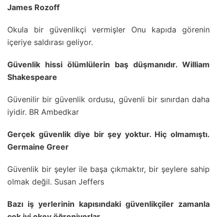
James Rozoff
Okula bir güvenlikçi vermişler Onu kapıda görenin
içeriye saldırası geliyor.
Güvenlik hissi ölümlülerin baş düşmanıdır. William
Shakespeare
Güvenilir bir güvenlik ordusu, güvenli bir sınırdan daha
iyidir. BR Ambedkar
Gerçek güvenlik diye bir şey yoktur. Hiç olmamıştı.
Germaine Greer
Güvenlik bir şeyler ile başa çıkmaktır, bir şeylere sahip
olmak değil. Susan Jeffers
Bazı iş yerlerinin kapısındaki güvenlikçiler zamanla
çok iyi okey öğreniyorlar.