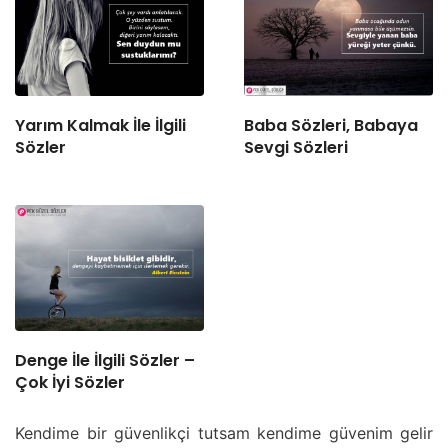
Yarım Kalmak İle İlgili
Baba Sözleri, Babaya
Sözler
Sevgi Sözleri
Denge İle İlgili Sözler –
Çok İyi Sözler
Kendime bir güvenlikçi tutsam kendime güvenim gelir