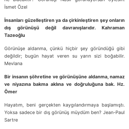
İsmet Özel
İnsanları güzelleştiren ya da çirkinleştiren şey onların
dış görünüşü değil davranışlarıdır. Kahraman
Tazeoğlu
Görünüşe aldanma, çünkü hiçbir şey göründüğü gibi
değildir; bugün hayat veren su yarın sizi boğabilir.
Mevlana
Bir insanın şöhretine ve görünüşüne aldanma, namaz
ve niyazına bakma aklına ve doğruluğuna bak. Hz.
Ömer
Hayatım, beni gerçekten kaygılandırmaya başlamıştı.
Yoksa sadece bir dış görünüş müydüm ben? Jean-Paul
Sartre