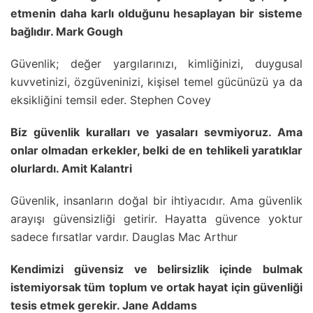
etmenin daha karlı olduğunu hesaplayan bir sisteme
bağlıdır. Mark Gough
Güvenlik; değer yargılarınızı, kimliğinizi, duygusal
kuvvetinizi, özgüveninizi, kişisel temel gücünüzü ya da
eksikliğini temsil eder. Stephen Covey
Biz güvenlik kuralları ve yasaları sevmiyoruz. Ama
onlar olmadan erkekler, belki de en tehlikeli yaratıklar
olurlardı. Amit Kalantri
Güvenlik, insanların doğal bir ihtiyacıdır. Ama güvenlik
arayışı güvensizliği getirir. Hayatta güvence yoktur
sadece fırsatlar vardır. Dauglas Mac Arthur
Kendimizi güvensiz ve belirsizlik içinde bulmak
istemiyorsak tüm toplum ve ortak hayat için güvenliği
tesis etmek gerekir. Jane Addams