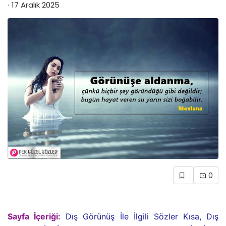
17 Aralık 2025
0
Sayfa İçeriği:
Dış Görünüş İle İlgili Sözler Kısa, Dış