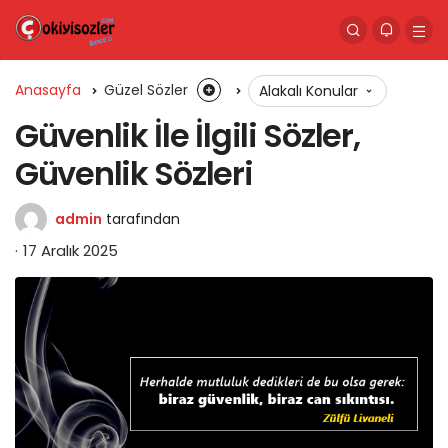
Anasayfa
Güzel Sözler
Alakalı Konular
Güvenlik İle İlgili Sözler,
Güvenlik Sözleri
admin
tarafından
17 Aralık 2025