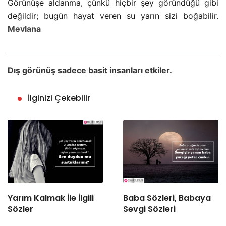
Görünüşe aldanma, çünkü hiçbir şey göründüğü gibi
değildir; bugün hayat veren su yarın sizi boğabilir.
Mevlana
Dış görünüş sadece basit insanları etkiler.
İlginizi Çekebilir
Yarım Kalmak İle İlgili
Baba Sözleri, Babaya
Sözler
Sevgi Sözleri