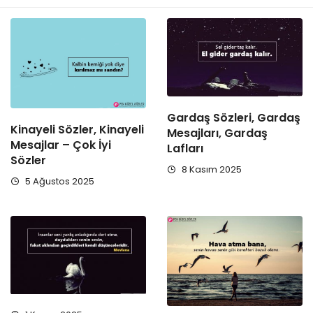
Gardaş Sözleri, Gardaş
Kinayeli Sözler, Kinayeli
Mesajları, Gardaş
Mesajlar – Çok İyi
Lafları
Sözler
8 Kasım 2025
5 Ağustos 2025