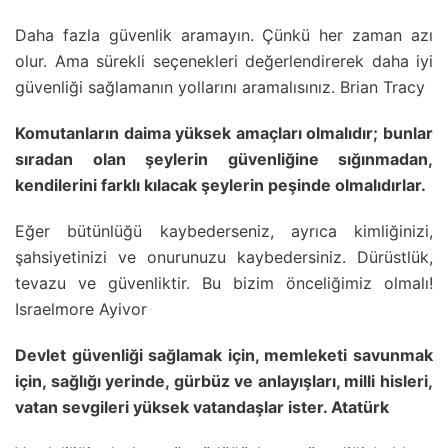
Daha fazla güvenlik aramayın. Çünkü her zaman azı
olur. Ama sürekli seçenekleri değerlendirerek daha iyi
güvenliği sağlamanın yollarını aramalısınız. Brian Tracy
Komutanların daima yüksek amaçları olmalıdır; bunlar
sıradan olan şeylerin güvenliğine sığınmadan,
kendilerini farklı kılacak şeylerin peşinde olmalıdırlar.
Eğer bütünlüğü kaybederseniz, ayrıca kimliğinizi,
şahsiyetinizi ve onurunuzu kaybedersiniz. Dürüstlük,
tevazu ve güvenliktir. Bu bizim önceliğimiz olmalı!
Israelmore Ayivor
Devlet güvenliği sağlamak için, memleketi savunmak
için, sağlığı yerinde, gürbüz ve anlayışları, milli hisleri,
vatan sevgileri yüksek vatandaşlar ister. Atatürk