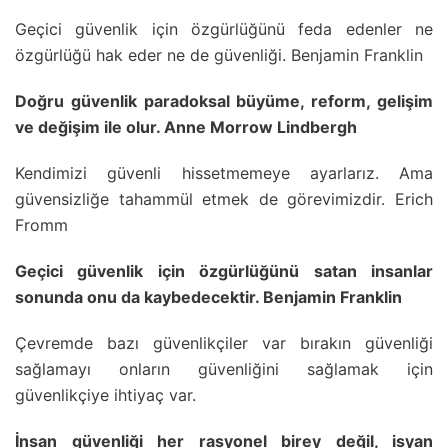
Geçici güvenlik için özgürlüğünü feda edenler ne
özgürlüğü hak eder ne de güvenliği. Benjamin Franklin
Doğru güvenlik paradoksal büyüme, reform, gelişim
ve değişim ile olur. Anne Morrow Lindbergh
Kendimizi güvenli hissetmemeye ayarlarız. Ama
güvensizliğe tahammül etmek de görevimizdir. Erich
Fromm
Geçici güvenlik için özgürlüğünü satan insanlar
sonunda onu da kaybedecektir. Benjamin Franklin
Çevremde bazı güvenlikçiler var bırakın güvenliği
sağlamayı onların güvenliğini sağlamak için
güvenlikçiye ihtiyaç var.
İnsan güvenliği her rasyonel birey değil, isyan