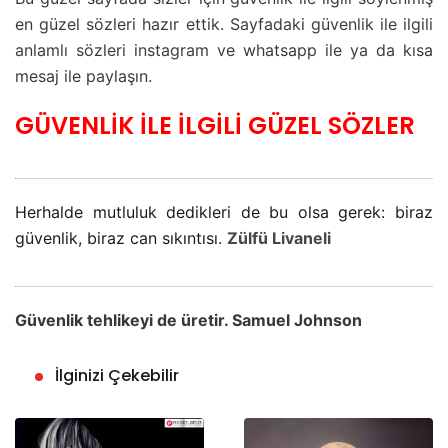
en güzel sözleri hazır ettik. Sayfadaki güvenlik ile ilgili
anlamlı sözleri instagram ve whatsapp ile ya da kısa
mesaj ile paylaşın.
GÜVENLİK İLE İLGİLİ GÜZEL SÖZLER
Herhalde mutluluk dedikleri de bu olsa gerek: biraz
güvenlik, biraz can sıkıntısı.
Zülfü Livaneli
Güvenlik tehlikeyi de üretir. Samuel Johnson
İlginizi Çekebilir