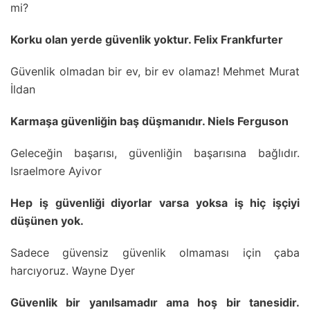
mi?
Korku olan yerde güvenlik yoktur. Felix Frankfurter
Güvenlik olmadan bir ev, bir ev olamaz! Mehmet Murat
İldan
Karmaşa güvenliğin baş düşmanıdır. Niels Ferguson
Geleceğin başarısı, güvenliğin başarısına bağlıdır.
Israelmore Ayivor
Hep iş güvenliği diyorlar varsa yoksa iş hiç işçiyi
düşünen yok.
Sadece güvensiz güvenlik olmaması için çaba
harcıyoruz. Wayne Dyer
Güvenlik bir yanılsamadır ama hoş bir tanesidir.