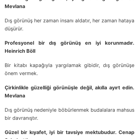
Mevlana
Dış görünüş her zaman insanı aldatır, her zaman hataya
düşürür.
Profesyonel bir dış görünüş en iyi korunmadır.
Heinrich Böll
Bir kitabı kapağıyla yargılamak gibidir, dış görünüşe
önem vermek.
Çirkinlikle güzelliği görünüşle değil, akılla ayırt edin.
Mevlana
Dış görünüş nedeniyle böbürlenmek budalalara mahsus
bir davranıştır.
Güzel bir kıyafet, iyi bir tavsiye mektubudur. Cenap