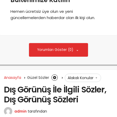
Hemen ücretsiz üye olun ve yeni
güncellemelerden haberdar olan ilk kişi olun.
Yorumları Göster (0)
Anasayfa
Güzel Sözler
Alakalı Konular
Dış Görünüş İle İlgili Sözler,
Dış Görünüş Sözleri
admin
tarafından