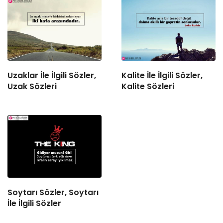
Uzaklar İle İlgili Sözler,
Kalite İle İlgili Sözler,
Uzak Sözleri
Kalite Sözleri
Soytarı Sözler, Soytarı
İle İlgili Sözler