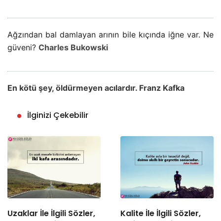
Ağzından bal damlayan arının bile kıçında iğne var. Ne
güveni?
Charles Bukowski
En kötü şey, öldürmeyen acılardır. Franz Kafka
İlginizi Çekebilir
Uzaklar İle İlgili Sözler,
Kalite İle İlgili Sözler,