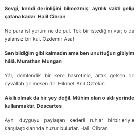
Sevgi, kendi derinliğini bilmezmiş; ayrılık vakti gelip
çatana kadar. Halil Cibran
Ne para istiyorum ne de pul. Tek bir istediğim var; o da
yalansız bir kul. Özdemir Asaf
Sen bildiğim gibi kalmadın ama ben unuttuğun gibiyim
hâlâ. Murathan Mungan
Yâr, demlendik bir kere hasretinle, artık gelsen de
eyvallah gelmesen de. Hikmet Anıl Öztekin
Akıllı olmak da bir şey değil. Mühim olan o aklı yerinde
kullanmaktır. Descartes
Aynı duyguyu paylaşan kederli ruhlar birbirleriyle
karşılaştıklarında huzur bulurlar. Halil Cibran