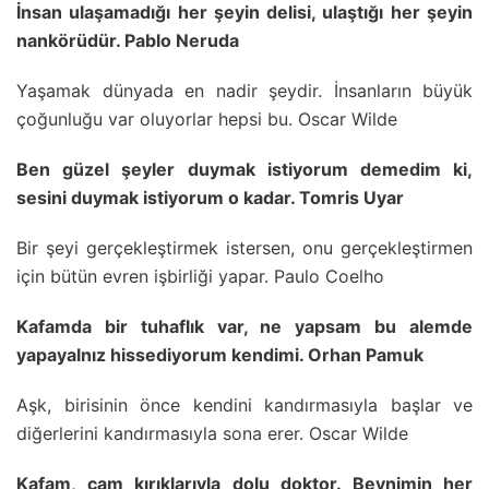
İnsan ulaşamadığı her şeyin delisi, ulaştığı her şeyin
nankörüdür. Pablo Neruda
Yaşamak dünyada en nadir şeydir. İnsanların büyük
çoğunluğu var oluyorlar hepsi bu. Oscar Wilde
Ben güzel şeyler duymak istiyorum demedim ki,
sesini duymak istiyorum o kadar. Tomris Uyar
Bir şeyi gerçekleştirmek istersen, onu gerçekleştirmen
için bütün evren işbirliği yapar. Paulo Coelho
Kafamda bir tuhaflık var, ne yapsam bu alemde
yapayalnız hissediyorum kendimi. Orhan Pamuk
Aşk, birisinin önce kendini kandırmasıyla başlar ve
diğerlerini kandırmasıyla sona erer. Oscar Wilde
Kafam, cam kırıklarıyla dolu doktor. Beynimin her