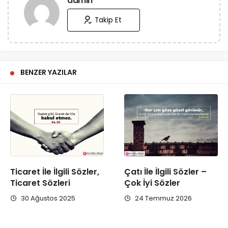
admin
Takip Et
BENZER YAZILAR
Ticaret İle İlgili Sözler,
Çatı İle İlgili Sözler –
Ticaret Sözleri
Çok İyi Sözler
30 Ağustos 2025
24 Temmuz 2026