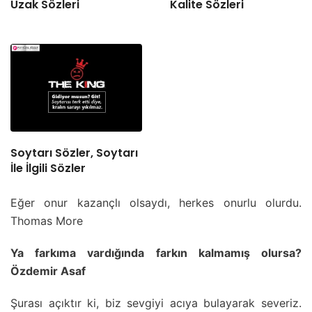
Uzak Sözleri
Kalite Sözleri
Soytarı Sözler, Soytarı
İle İlgili Sözler
Eğer onur kazançlı olsaydı, herkes onurlu olurdu.
Thomas More
Ya farkıma vardığında farkın kalmamış olursa?
Özdemir Asaf
Şurası açıktır ki, biz sevgiyi acıya bulayarak severiz.