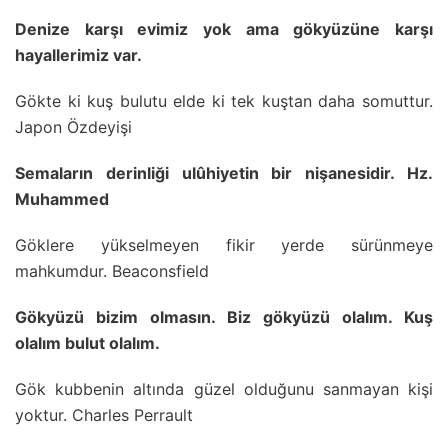
Denize karşı evimiz yok ama gökyüzüne karşı
hayallerimiz var.
Gökte ki kuş bulutu elde ki tek kuştan daha somuttur.
Japon Özdeyişi
Semaların derinliği ulûhiyetin bir nişanesidir. Hz.
Muhammed
Göklere yükselmeyen fikir yerde sürünmeye
mahkumdur. Beaconsfield
Gökyüzü bizim olmasın. Biz gökyüzü olalım. Kuş
olalım bulut olalım.
Gök kubbenin altında güzel olduğunu sanmayan kişi
yoktur. Charles Perrault