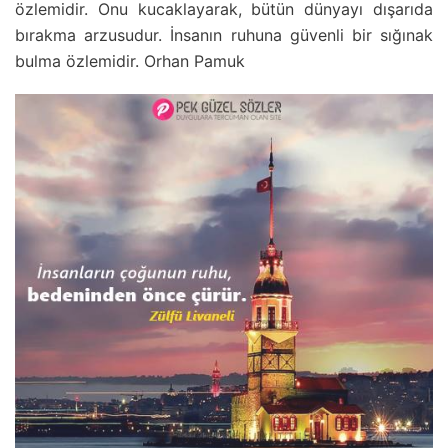
özlemidir. Onu kucaklayarak, bütün dünyayı dışarıda
bırakma arzusudur. İnsanın ruhuna güvenli bir sığınak
bulma özlemidir. Orhan Pamuk