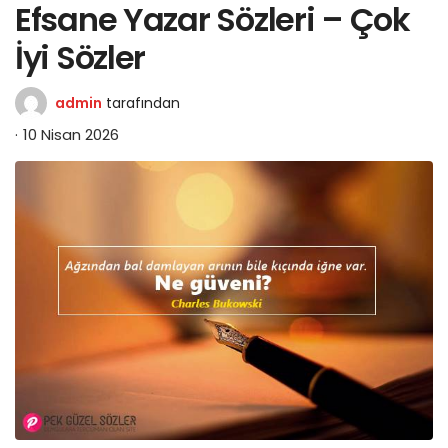
Efsane Yazar Sözleri – Çok
İyi Sözler
admin
tarafından
10 Nisan 2026