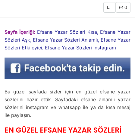
0
Sayfa İçeriği:
Efsane Yazar Sözleri Kısa, Efsane Yazar
Sözleri Aşk, Efsane Yazar Sözleri Anlamlı, Efsane Yazar
Sözleri Etkileyici, Efsane Yazar Sözleri İnstagram
Bu güzel sayfada sizler için en güzel efsane yazar
sözlerini hazır ettik. Sayfadaki efsane anlamlı yazar
sözlerini instagram ve whatsapp ile ya da kısa mesaj
ile paylaşın.
EN GÜZEL EFSANE YAZAR SÖZLERİ