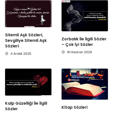
Sitemli Aşk Sözleri,
Zorbalık İle İlgili Sözler
Sevgiliye Sitemli Aşk
– Çok İyi Sözler
Sözleri
19 Haziran 2026
4 Aralık 2025
Kalp Güzelliği İle İlgili
Kitap Sözleri
Sözler