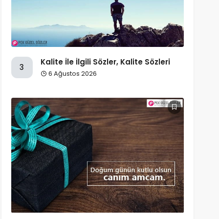
Kalite İle İlgili Sözler, Kalite Sözleri
3
6 Ağustos 2026