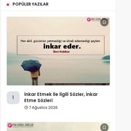
POPÜLER YAZILAR
İnkar Etmek İle İlgili Sözler, İnkar
1
Etme Sözleri
7 Ağustos 2026