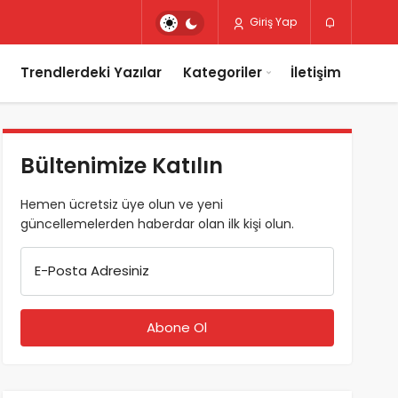
Giriş Yap
Trendlerdeki Yazılar
Kategoriler
İletişim
Bültenimize Katılın
Hemen ücretsiz üye olun ve yeni
güncellemelerden haberdar olan ilk kişi olun.
E-Posta Adresiniz