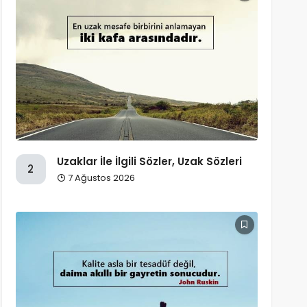
Uzaklar İle İlgili Sözler, Uzak Sözleri
2
7 Ağustos 2026