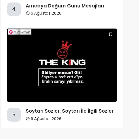
Amcaya Doğum Günü Mesajları
4
6 Ağustos 2026
Soytarı Sözler, Soytarı İle İlgili Sözler
5
6 Ağustos 2026