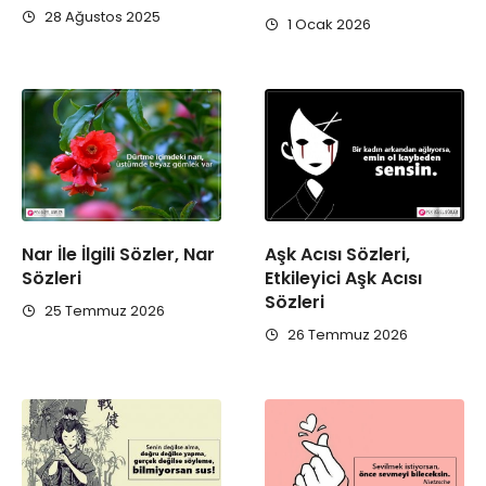
28 Ağustos 2025
1 Ocak 2026
Nar İle İlgili Sözler, Nar
Aşk Acısı Sözleri,
Sözleri
Etkileyici Aşk Acısı
Sözleri
25 Temmuz 2026
26 Temmuz 2026