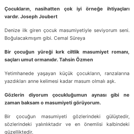
Çocukların, nasihatten çok iyi örneğe ihtiyaçları
vardır. Joseph Joubert
Denize ilk giren çocuk masumiyetiyle seviyorum seni.
Boğulacakmışım gibi. Cemal Süreya
Bir çocuğun yüreği kırk ciltlik masumiyet romanı,
saçları umut ormanıdır. Tahsin Özmen
Yetimhanede yaşayan küçük çocukların, ranzalarına
yazdıkları anne kelimesi kadar masum olmalı aşk.
Gözlerin diyorum çocukluğumun aynası gibi ne
zaman baksam o masumiyeti görüyorum.
Bir çocuğun masumiyeti gözlerindeki gülüştedir,
sözlerindeki yalınlıktadır ve en önemlisi kalbindeki
güzelliktedir.