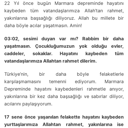
22 Yıl önce bugün Marmara depreminde hayatını
kaybeden tüm vatandaşlarımıza Allah’tan rahmet,
yakınlarına başsağlığı diliyoruz. Allah bu millete bir
daha böyle acılar yaşatmasın. Amin!
03:02, sesimi duyan var mı? Rabbim bir daha
yaşatmasın. Çocukluğumuzun yok olduğu evler,
caddeler, sokaklar. Hayatını kaybeden tüm
vatandaşlarımıza Allahtan rahmet dilerim.
Türkiye’nin, bir daha böyle felaketlerle
karşılaşmamasını temenni ediyorum. Marmara
Depreminde hayatını kaybedenleri rahmetle anıyor,
yakınlarına bir kez daha başsağlığı ve sabırlar diliyor,
acılarını paylaşıyorum.
17 sene önce yaşanılan felakette hayatını kaybeden
yurttaşlarımıza Allahtan rahmet, yakınlarına ise