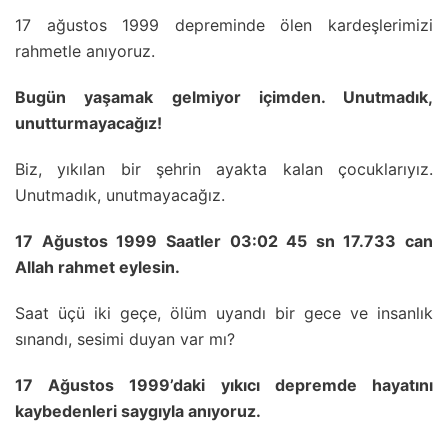
17 ağustos 1999 depreminde ölen kardeşlerimizi
rahmetle anıyoruz.
Bugün yaşamak gelmiyor içimden. Unutmadık,
unutturmayacağız!
Biz, yıkılan bir şehrin ayakta kalan çocuklarıyız.
Unutmadık, unutmayacağız.
17 Ağustos 1999 Saatler 03:02 45 sn 17.733 can
Allah rahmet eylesin.
Saat üçü iki geçe, ölüm uyandı bir gece ve insanlık
sınandı, sesimi duyan var mı?
17 Ağustos 1999’daki yıkıcı depremde hayatını
kaybedenleri saygıyla anıyoruz.