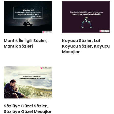
Mantık İle İlgili Sözler,
Koyucu Sözler, Laf
Mantık Sözleri
Koyucu Sözler, Koyucu
Mesajlar
Sözlüye Güzel Sözler,
Sözlüye Güzel Mesajlar