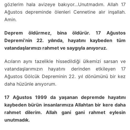
gözlerim hala avizeye bakıyor…Unutmadım. Allah 17
Ağustos depreminde ölenleri Cennetine alır inşallah.
Amin.
Deprem öldürmez, bina öldürür. 17 Ağustos
Depremi’nin 22. yılında, hayatını kaybeden tüm
vatandaşlarımızı rahmet ve saygıyla anıyoruz.
Acıların aynı tazelikle hissedildiği ülkemizi sarsan ve
vatandaşlarımızın hayatını derinden etkileyen 17
Ağustos Gölcük Depreminin 22. yıl dönümünü bir kez
daha hüzünle anıyorum.
17 Ağustos 1999 da yaşanan depremde hayatını
kaybeden bürün insanlarımıza Allahtan bir kere daha
rahmet dilerim. Allah gani gani rahmet eylesin
unutmadık.