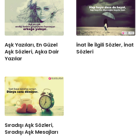
Aşk Yazıları, En Güzel
İnat İle İlgili Sözler, İnat
Aşk Sözleri, Aşka Dair
Sözleri
Yazılar
Sıradışı Aşk Sözleri,
Sıradışı Aşk Mesajları