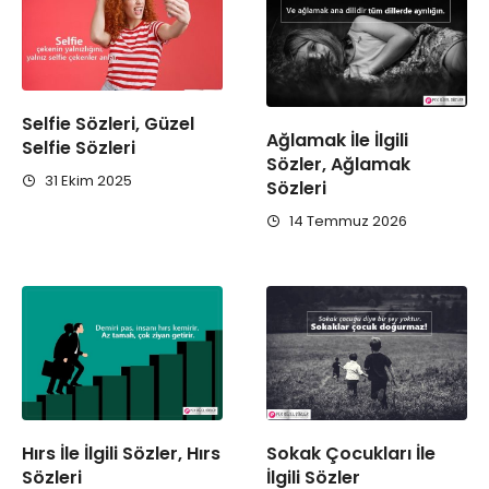
Selfie Sözleri, Güzel
Ağlamak İle İlgili
Selfie Sözleri
Sözler, Ağlamak
31 Ekim 2025
Sözleri
14 Temmuz 2026
Hırs İle İlgili Sözler, Hırs
Sokak Çocukları İle
Sözleri
İlgili Sözler