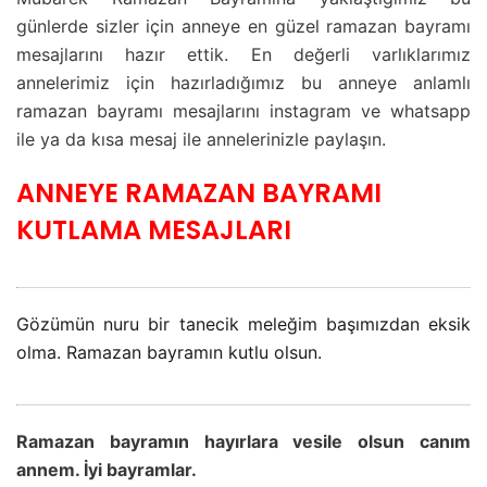
günlerde sizler için anneye en güzel ramazan bayramı
mesajlarını hazır ettik. En değerli varlıklarımız
annelerimiz için hazırladığımız bu anneye anlamlı
ramazan bayramı mesajlarını instagram ve whatsapp
ile ya da kısa mesaj ile annelerinizle paylaşın.
ANNEYE RAMAZAN BAYRAMI
KUTLAMA MESAJLARI
Gözümün nuru bir tanecik meleğim başımızdan eksik
olma. Ramazan bayramın kutlu olsun.
Ramazan bayramın hayırlara vesile olsun canım
annem. İyi bayramlar.