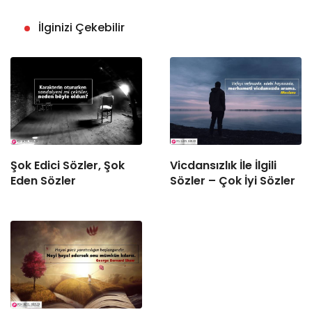
İlginizi Çekebilir
Şok Edici Sözler, Şok
Vicdansızlık İle İlgili
Eden Sözler
Sözler – Çok İyi Sözler