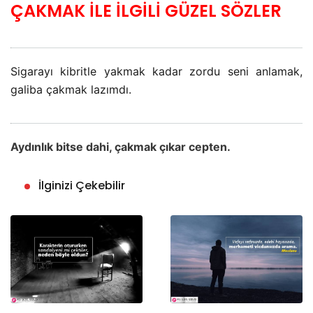
ÇAKMAK İLE İLGİLİ GÜZEL SÖZLER
Sigarayı kibritle yakmak kadar zordu seni anlamak,
galiba çakmak lazımdı.
Aydınlık bitse dahi, çakmak çıkar cepten.
İlginizi Çekebilir