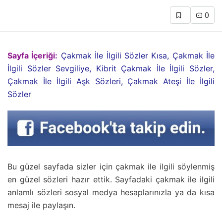
0
Sayfa İçeriği:
Çakmak İle İlgili Sözler Kısa, Çakmak İle
İlgili Sözler Sevgiliye, Kibrit Çakmak İle İlgili Sözler,
Çakmak İle İlgili Aşk Sözleri, Çakmak Ateşi İle İlgili
Sözler
Bu güzel sayfada sizler için çakmak ile ilgili söylenmiş
en güzel sözleri hazır ettik. Sayfadaki çakmak ile ilgili
anlamlı sözleri sosyal medya hesaplarınızla ya da kısa
mesaj ile paylaşın.