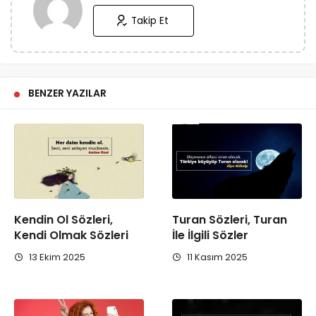
Takip Et
BENZER YAZILAR
Kendin Ol Sözleri,
Turan Sözleri, Turan
Kendi Olmak Sözleri
İle İlgili Sözler
13 Ekim 2025
11 Kasım 2025