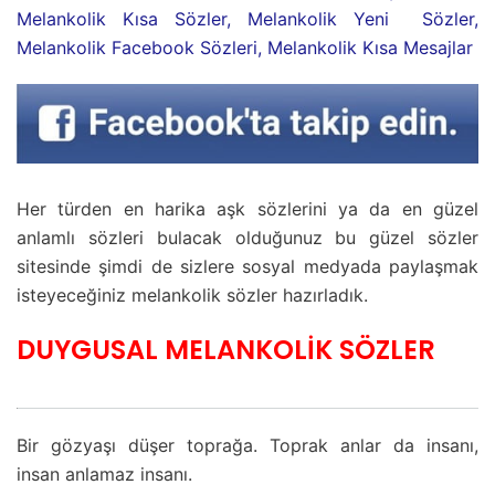
Melankolik Kısa Sözler, Melankolik Yeni Sözler,
Melankolik Facebook Sözleri, Melankolik Kısa Mesajlar
Her türden en harika aşk sözlerini ya da en güzel
anlamlı sözleri bulacak olduğunuz bu güzel sözler
sitesinde şimdi de sizlere sosyal medyada paylaşmak
isteyeceğiniz melankolik sözler hazırladık.
DUYGUSAL MELANKOLİK SÖZLER
Bir gözyaşı düşer toprağa. Toprak anlar da insanı,
insan anlamaz insanı.