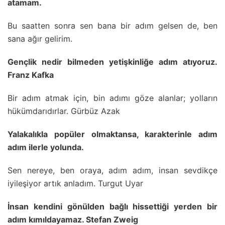
atamam.
Bu saatten sonra sen bana bir adım gelsen de, ben
sana ağır gelirim.
Gençlik nedir bilmeden yetişkinliğe adım atıyoruz.
Franz Kafka
Bir adım atmak için, bin adımı göze alanlar; yolların
hükümdarıdırlar. Gürbüz Azak
Yalakalıkla popüler olmaktansa, karakterinle adım
adım ilerle yolunda.
Sen nereye, ben oraya, adım adım, insan sevdikçe
iyileşiyor artık anladım. Turgut Uyar
İnsan kendini gönülden bağlı hissettiği yerden bir
adım kımıldayamaz. Stefan Zweig