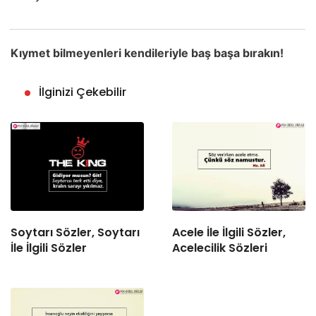
Kıymet bilmeyenleri kendileriyle baş başa bırakın!
İlginizi Çekebilir
Soytarı Sözler, Soytarı
Acele İle İlgili Sözler,
İle İlgili Sözler
Acelecilik Sözleri