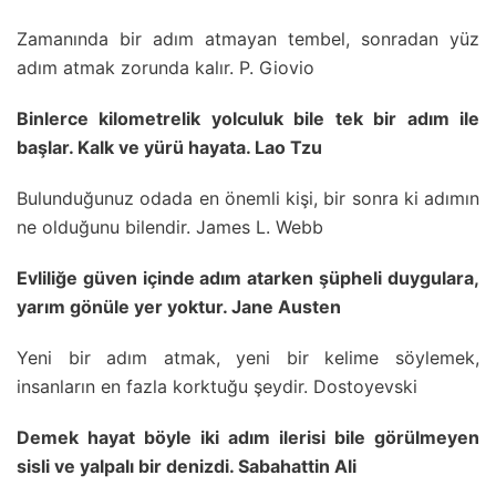
Zamanında bir adım atmayan tembel, sonradan yüz
adım atmak zorunda kalır. P. Giovio
Binlerce kilometrelik yolculuk bile tek bir adım ile
başlar. Kalk ve yürü hayata. Lao Tzu
Bulunduğunuz odada en önemli kişi, bir sonra ki adımın
ne olduğunu bilendir. James L. Webb
Evliliğe güven içinde adım atarken şüpheli duygulara,
yarım gönüle yer yoktur. Jane Austen
Yeni bir adım atmak, yeni bir kelime söylemek,
insanların en fazla korktuğu şeydir. Dostoyevski
Demek hayat böyle iki adım ilerisi bile görülmeyen
sisli ve yalpalı bir denizdi. Sabahattin Ali