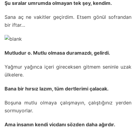
Şu sıralar umrumda olmayan tek şey, kendim.
Sana aç ne vakitler geçirdim. Etsem gönül sofrandan
bir iftar…
Mutludur o. Mutlu olmasa duramazdı, gelirdi.
Yağmur yağınca içeri gireceksen gitmem seninle uzak
ülkelere.
Bana bir hırsız lazım, tüm dertlerimi çalacak.
Boşuna mutlu olmaya çalışmayın, çalıştığınız yerden
sormuyorlar.
Ama insanın kendi vicdanı sözden daha ağırdır.