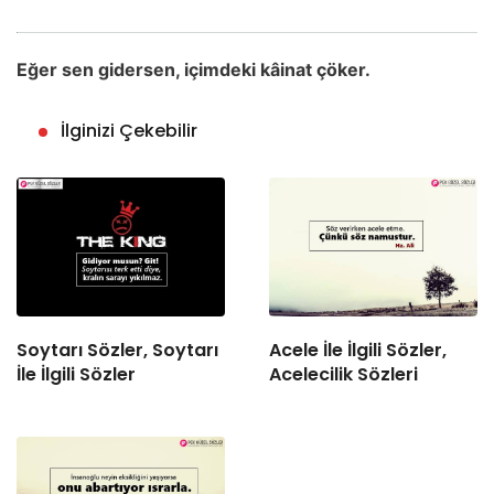
Eğer sen gidersen, içimdeki kâinat çöker.
İlginizi Çekebilir
Soytarı Sözler, Soytarı
Acele İle İlgili Sözler,
İle İlgili Sözler
Acelecilik Sözleri