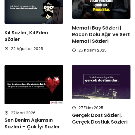
Memati Baş Sözleri |
Kıl Sözler, Kıl Eden
Racon Dolu Ağır ve Sert
Sözler
Memati Sözleri
22 Ağustos 2025
25 Kasım 2025
27 Ekim 2025
27 Mart 2026
Gerçek Dost Sözleri,
Sen Benim Aşkımsın
Gerçek Dostluk Sözleri
Sözleri – Çok İyi Sözler