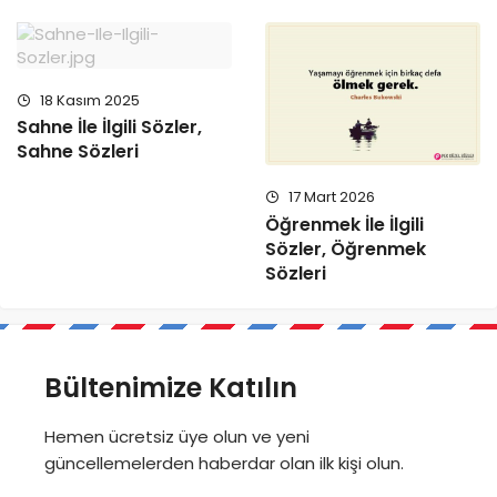
18 Kasım 2025
Sahne İle İlgili Sözler,
Sahne Sözleri
17 Mart 2026
Öğrenmek İle İlgili
Sözler, Öğrenmek
Sözleri
Bültenimize Katılın
Hemen ücretsiz üye olun ve yeni
güncellemelerden haberdar olan ilk kişi olun.