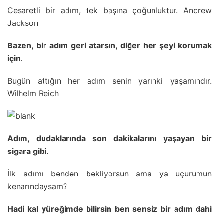
Cesaretli bir adım, tek başına çoğunluktur. Andrew
Jackson
Bazen, bir adım geri atarsın, diğer her şeyi korumak
için.
Bugün attığın her adım senin yarınki yaşamındır.
Wilhelm Reich
Adım, dudaklarında son dakikalarını yaşayan bir
sigara gibi.
İlk adımı benden bekliyorsun ama ya uçurumun
kenarındaysam?
Hadi kal yüreğimde bilirsin ben sensiz bir adım dahi