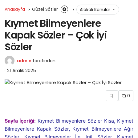
Anasayfa
Güzel Sözler
Alakalı Konular
Kıymet Bilmeyenlere
Kapak Sözler – Çok İyi
Sözler
admin
tarafından
21 Aralık 2025
0
Sayfa İçeriği:
Kıymet Bilmeyenlere Sözler Kısa, Kıymet
Bilmeyenlere Kapak Sözler, Kıymet Bilmeyenlere Ağır
Sözler, Kıymet Bilmeyenler İle İlgili Sözler, Kıymet