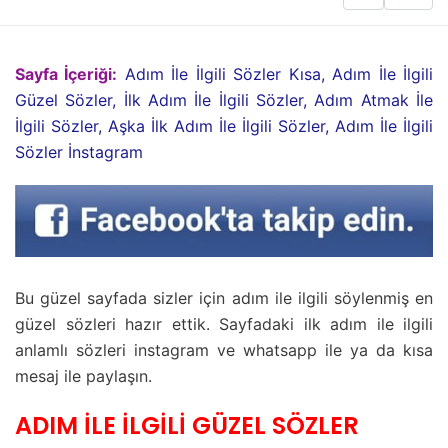
Sayfa İçeriği:
Adım İle İlgili Sözler Kısa, Adım İle İlgili
Güzel Sözler, İlk Adım İle İlgili Sözler, Adım Atmak İle
İlgili Sözler, Aşka İlk Adım İle İlgili Sözler, Adım İle İlgili
Sözler İnstagram
Bu güzel sayfada sizler için adım ile ilgili söylenmiş en
güzel sözleri hazır ettik. Sayfadaki ilk adım ile ilgili
anlamlı sözleri instagram ve whatsapp ile ya da kısa
mesaj ile paylaşın.
ADIM İLE İLGİLİ GÜZEL SÖZLER