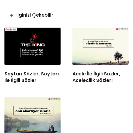
İlginizi Çekebilir
Soytarı Sözler, Soytarı
Acele İle İlgili Sözler,
İle İlgili Sözler
Acelecilik Sözleri