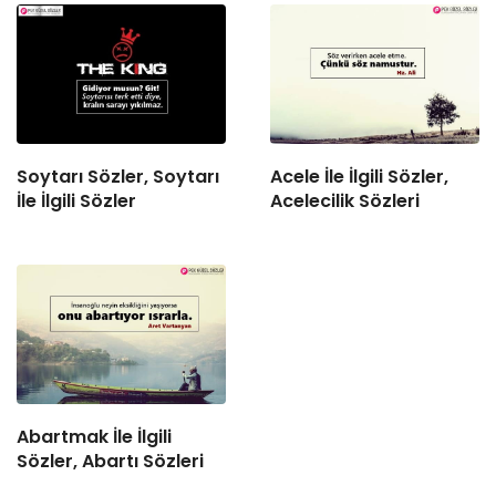
Soytarı Sözler, Soytarı
Acele İle İlgili Sözler,
İle İlgili Sözler
Acelecilik Sözleri
Abartmak İle İlgili
Sözler, Abartı Sözleri