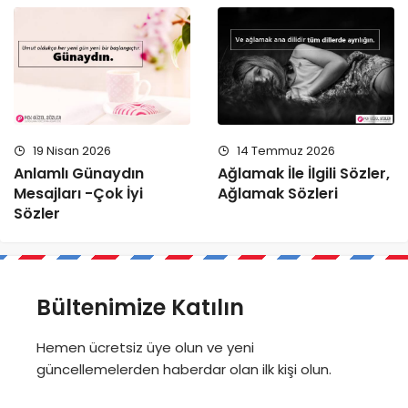
19 Nisan 2026
14 Temmuz 2026
Anlamlı Günaydın
Ağlamak İle İlgili Sözler,
Mesajları -Çok İyi
Ağlamak Sözleri
Sözler
Bültenimize Katılın
Hemen ücretsiz üye olun ve yeni
güncellemelerden haberdar olan ilk kişi olun.