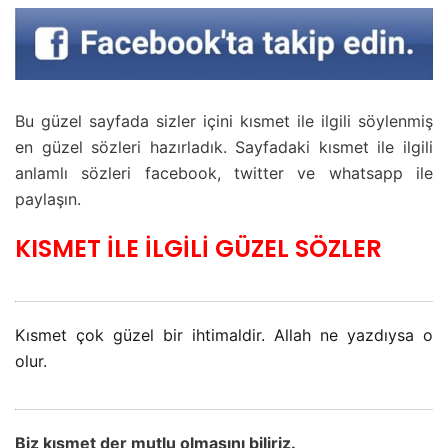
Bu güzel sayfada sizler içini kısmet ile ilgili söylenmiş
en güzel sözleri hazırladık. Sayfadaki kısmet ile ilgili
anlamlı sözleri facebook, twitter ve whatsapp ile
paylaşın.
KISMET İLE İLGİLİ GÜZEL SÖZLER
Kısmet çok güzel bir ihtimaldir. Allah ne yazdıysa o
olur.
Biz kısmet der mutlu olmasını biliriz.