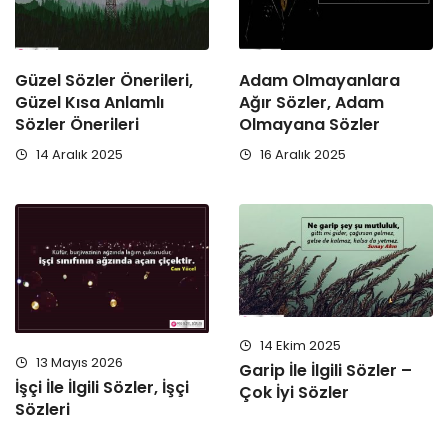
Güzel Sözler Önerileri,
Adam Olmayanlara
Güzel Kısa Anlamlı
Ağır Sözler, Adam
Sözler Önerileri
Olmayana Sözler
14 Aralık 2025
16 Aralık 2025
14 Ekim 2025
13 Mayıs 2026
Garip İle İlgili Sözler –
İşçi İle İlgili Sözler, İşçi
Çok İyi Sözler
Sözleri