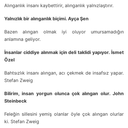
Alınganlık insanı kaybettirir, alınganlık yalnızlaştırır.
Yalnızlık bir alınganlık biçimi. Ayça Şen
Bazen alıngan olmak iyi oluyor umursamadığın
anlamına geliyor.
İnsanlar ciddiye alınmak için deli taklidi yapıyor. İsmet
Özel
Bahtsızlık insanı alıngan, acı çekmek de insafsız yapar.
Stefan Zweig
Bilirim, insan yorgun olunca çok alıngan olur. John
Steinbeck
Feleğin sillesini yemiş olanlar öyle çok alıngan olurlar
ki. Stefan Zweig