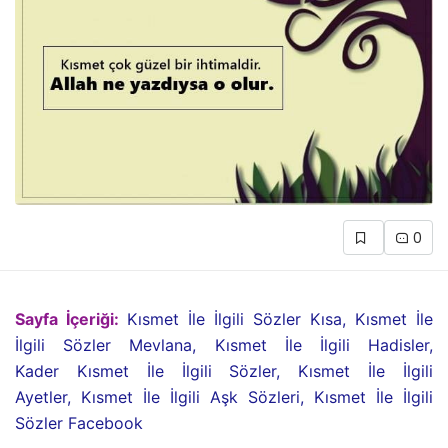
0
Sayfa İçeriği:
Kısmet İle İlgili Sözler Kısa, Kısmet İle
İlgili Sözler Mevlana, Kısmet İle İlgili Hadisler,
Kader Kısmet İle İlgili Sözler, Kısmet İle İlgili
Ayetler, Kısmet İle İlgili Aşk Sözleri, Kısmet İle İlgili
Sözler Facebook