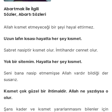
Abartmak İle İlgili
Sözler, Abartı Sözleri
Allah kısmet etmeyeceği bir şeyi hayal ettirmez.
Uzun lafın kısası hayatta her şey kısmet.
Sabret nasiptir kısmet olur. İmtihandır cennet olur.
Yok bir sitemim. Hayatta her şey kısmet.
Seni bana nasip etmemişse Allah vardır bildiği der
susarız.
Kısmet çok güzel bir ihtimaldir. Allah ne yazdıysa o
olur.
Şans kader ve kısmet yararlanmasını bilenler için