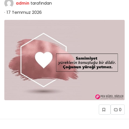
admin
tarafından
17 Temmuz 2026
0