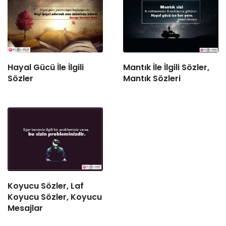
Hayal Gücü İle İlgili
Mantık İle İlgili Sözler,
Sözler
Mantık Sözleri
Koyucu Sözler, Laf
Koyucu Sözler, Koyucu
Mesajlar