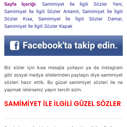
Sayfa İçeriği:
Samimiyet İle İlgili Sözler Yeni,
Samimiyet İle İlgili Sözler Anlamlı, Samimiyet İle İlgili
Sözler Kısa, Samimiyet İle İlgili Sözler Damar,
Samimiyet İle İlgili Sözler Kapak
Biz sizler için kısa mesajla yollayın ya da instagram
gibi sosyal medya sitelerinden paylaşın diye samimiyet
sözleri hazır ettik. Bu güzel samimiyet sözleri ile ne
yapmak isterseniz yapın tercih sizin.
SAMİMİYET İLE İLGİLİ GÜZEL SÖZLER