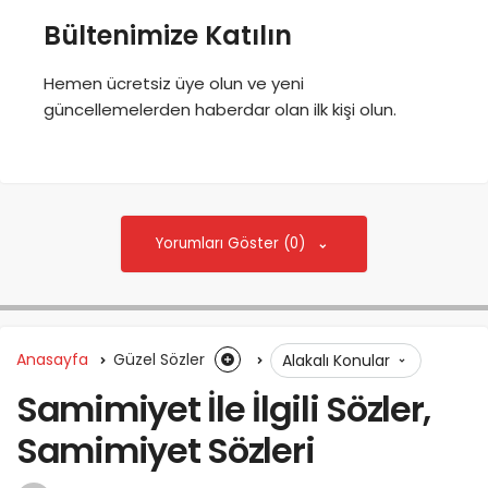
Bültenimize Katılın
Hemen ücretsiz üye olun ve yeni
güncellemelerden haberdar olan ilk kişi olun.
Yorumları Göster (0)
Anasayfa
Güzel Sözler
Alakalı Konular
Samimiyet İle İlgili Sözler,
Samimiyet Sözleri