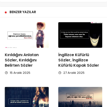
BENZER YAZILAR
Kırıldığını Anlatan
İngilizce Küfürlü
Sözler, Kırıldığını
Sözler, İngilizce
Belirten Sözler
Küfürlü Kapak Sözler
15 Aralık 2025
27 Aralık 2025