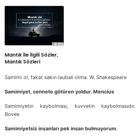
Mantık İle İlgili Sözler,
Mantık Sözleri
Samimi ol, fakat sakın laubali olma. W. Shakespeare
Samimiyet, cennete götüren yoldur. Mencius
Samimiyetin kaybolması, kuvvetin kaybolmasıdır.
Bovee
Samimiyetsiz insanları pek insan bulmuyorum.