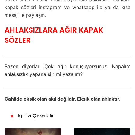
kapak sözleri instagram ve whatsapp ile ya da kısa
mesaj ile paylaşın.
AHLAKSIZLARA AĞIR KAPAK
SÖZLER
Bazen diyorlar: Çok ağır konuşuyorsunuz. Napalım
ahlaksızlık yapana şiir mi yazalım?
Cahilde eksik olan akıl değildir. Eksik olan ahlaktır.
İlginizi Çekebilir