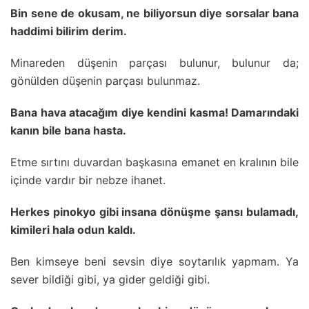
Bin sene de okusam, ne biliyorsun diye sorsalar bana
haddimi bilirim derim.
Minareden düşenin parçası bulunur, bulunur da;
gönülden düşenin parçası bulunmaz.
Bana hava atacağım diye kendini kasma! Damarındaki
kanın bile bana hasta.
Etme sırtını duvardan başkasına emanet en kralının bile
içinde vardır bir nebze ihanet.
Herkes pinokyo gibi insana dönüşme şansı bulamadı,
kimileri hala odun kaldı.
Ben kimseye beni sevsin diye soytarılık yapmam. Ya
sever bildiği gibi, ya gider geldiği gibi.