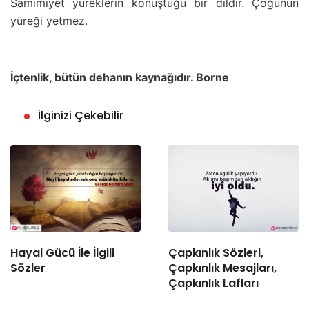
Samimiyet yüreklerin konuştuğu bir dildir. Çoğunun
yüreği yetmez.
İçtenlik, bütün dehanın kaynağıdır. Borne
İlginizi Çekebilir
Hayal Gücü İle İlgili
Çapkınlık Sözleri,
Sözler
Çapkınlık Mesajları,
Çapkınlık Lafları