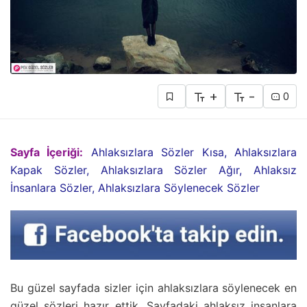
+
-
0
Sayfa İçeriği:
Ahlaksızlara Sözler Kısa, Ahlaksızlara
Kapak Sözler, Ahlaksızlara Sözler Ağır, Ahlaksız
İnsanlara Sözler, Ahlaksızlara Söylenecek Sözler
Bu güzel sayfada sizler için ahlaksızlara söylenecek en
güzel sözleri hazır ettik. Sayfadaki ahlaksız insanlara