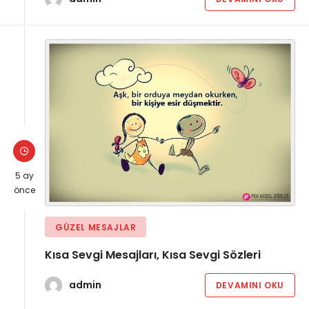
5 ay
önce
GÜZEL MESAJLAR
Kısa Sevgi Mesajları, Kısa Sevgi Sözleri
admin
DEVAMINI OKU