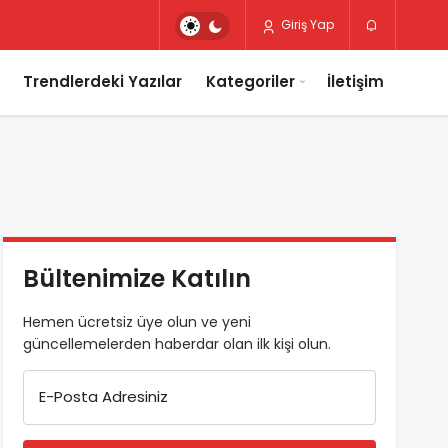
Giriş Yap
Trendlerdeki Yazılar
Kategoriler
İletişim
Bültenimize Katılın
Hemen ücretsiz üye olun ve yeni
güncellemelerden haberdar olan ilk kişi olun.
E-Posta Adresiniz