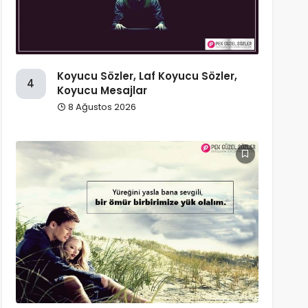
Koyucu Sözler, Laf Koyucu Sözler,
4
Koyucu Mesajlar
8 Ağustos 2026