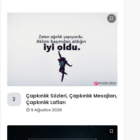
Çapkınlık Sözleri, Çapkınlık Mesajları,
2
Çapkınlık Lafları
9 Ağustos 2026