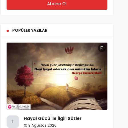
POPÜLER YAZILAR
Hayal Gücü İle İlgili Sözler
1
9 Ağustos 2026