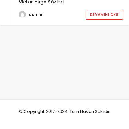
Victor Hugo Sözleri
admin
DEVAMINI OKU
© Copyright 2017-2024, Tüm Hakları Saklıdır.