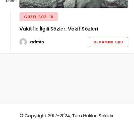
önce
GÜZEL SÖZLER
Vakit İle İlgili Sözler, Vakit Sözleri
admin
DEVAMINI OKU
© Copyright 2017-2024, Tüm Hakları Saklıdır.