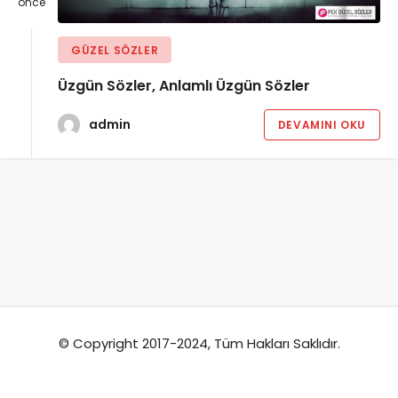
önce
GÜZEL SÖZLER
Üzgün Sözler, Anlamlı Üzgün Sözler
admin
DEVAMINI OKU
© Copyright 2017-2024, Tüm Hakları Saklıdır.