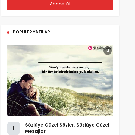
POPÜLER YAZILAR
Sözlüye Güzel Sözler, Sözlüye Güzel
1
Mesajlar