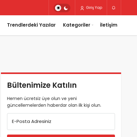
Giriş Yap
Trendlerdeki Yazılar
Kategoriler
İletişim
Bültenimize Katılın
Hemen ücretsiz üye olun ve yeni
güncellemelerden haberdar olan ilk kişi olun.
E-Posta Adresiniz