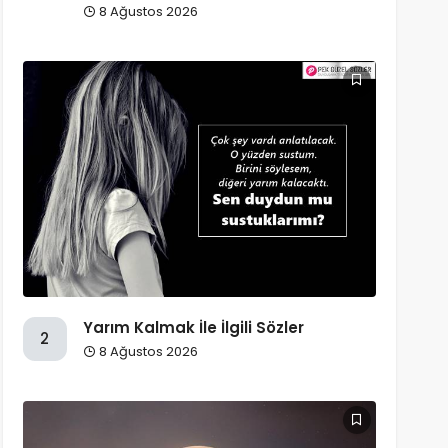
8 Ağustos 2026
Yarım Kalmak İle İlgili Sözler
2
8 Ağustos 2026