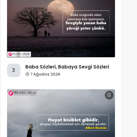
Baba Sözleri, Babaya Sevgi Sözleri
3
7 Ağustos 2026