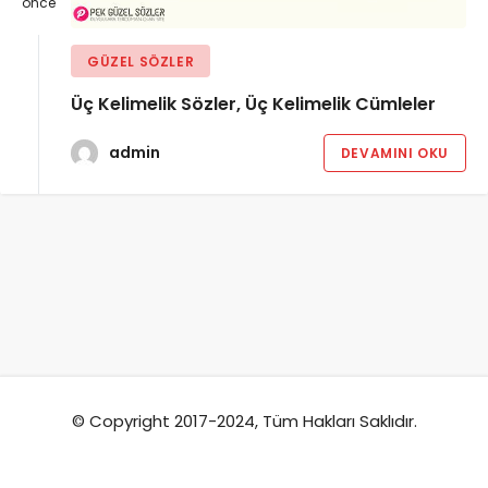
önce
GÜZEL SÖZLER
Üç Kelimelik Sözler, Üç Kelimelik Cümleler
admin
DEVAMINI OKU
© Copyright 2017-2024, Tüm Hakları Saklıdır.