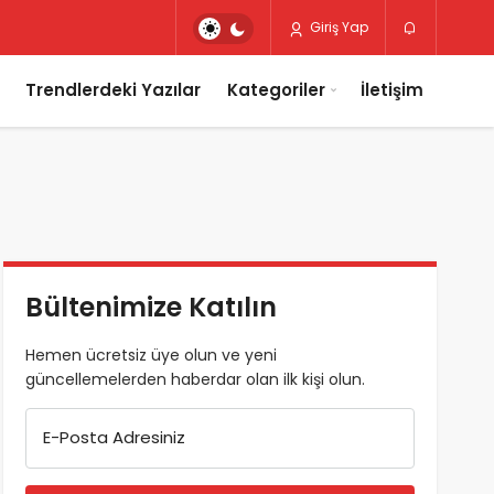
Giriş Yap
Trendlerdeki Yazılar
Kategoriler
İletişim
Bültenimize Katılın
Hemen ücretsiz üye olun ve yeni
güncellemelerden haberdar olan ilk kişi olun.
E-Posta Adresiniz