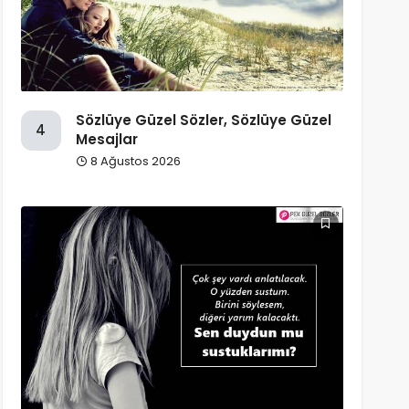
Sözlüye Güzel Sözler, Sözlüye Güzel
4
Mesajlar
8 Ağustos 2026