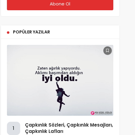
POPÜLER YAZILAR
Çapkınlık Sözleri, Çapkınlık Mesajları,
1
Çapkınlık Lafları