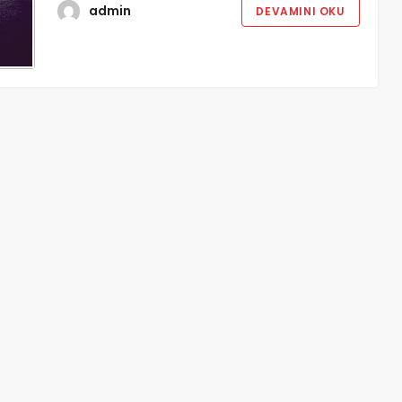
admin
DEVAMINI OKU