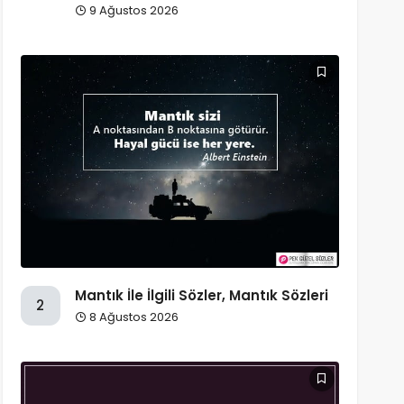
9 Ağustos 2026
Mantık İle İlgili Sözler, Mantık Sözleri
2
8 Ağustos 2026