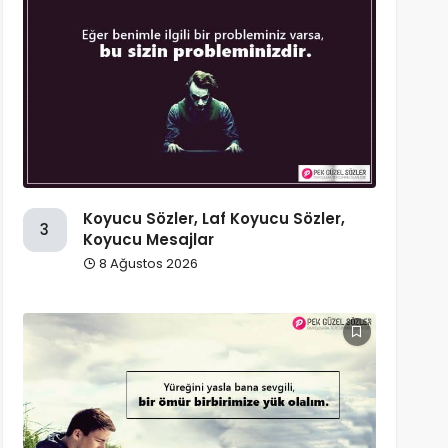
Koyucu Sözler, Laf Koyucu Sözler,
3
Koyucu Mesajlar
8 Ağustos 2026